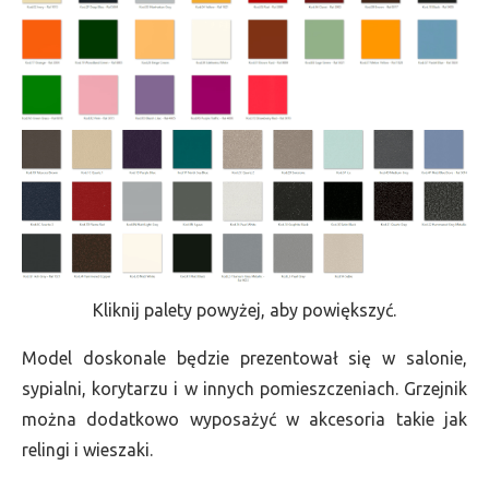
Kliknij palety powyżej, aby powiększyć.
Model doskonale będzie prezentował się w salonie,
sypialni, korytarzu i w innych pomieszczeniach. Grzejnik
można dodatkowo wyposażyć w akcesoria takie jak
relingi i wieszaki.