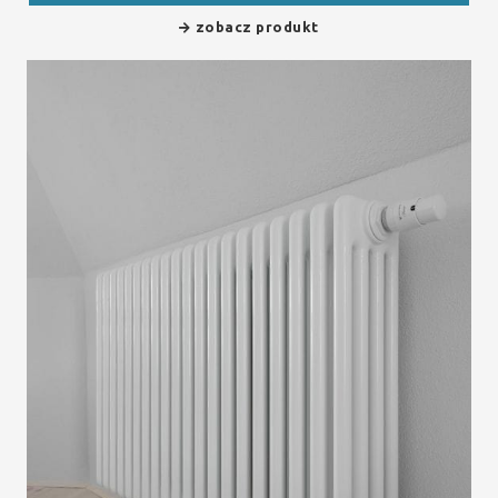
zobacz produkt