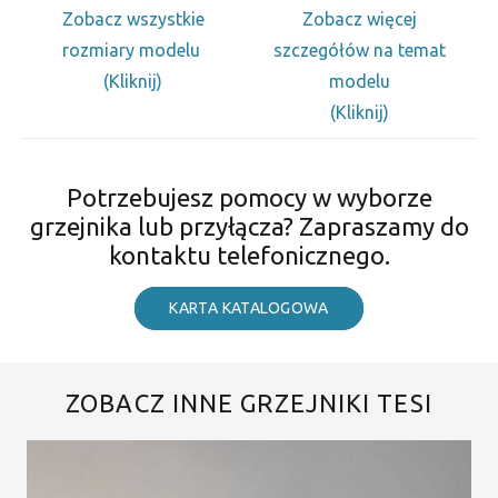
Zobacz wszystkie
Zobacz więcej
rozmiary modelu
szczegółów na temat
(Kliknij)
modelu
(Kliknij)
Potrzebujesz pomocy w wyborze
grzejnika lub przyłącza? Zapraszamy do
kontaktu telefonicznego.
KARTA KATALOGOWA
ZOBACZ INNE GRZEJNIKI TESI