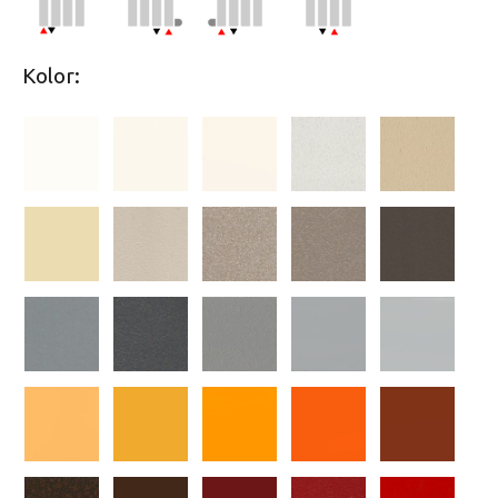
Kolor: