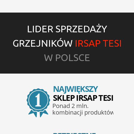
LIDER SPRZEDAŻY
GRZEJNIKÓW
IRSAP TESI
W POLSCE