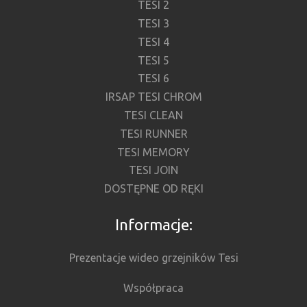
TESI 2
TESI 3
TESI 4
TESI 5
TESI 6
IRSAP TESI CHROM
TESI CLEAN
TESI RUNNER
TESI MEMORY
TESI JOIN
DOSTĘPNE OD RĘKI
Informacje:
Prezentacje wideo grzejników Tesi
Współpraca