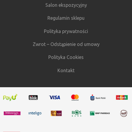
Salon ekspozycyjny
Regulamin sklepu
Polityka prywatności
Zwrot – Odstąpienie od umowy
Polityka Cookies
Kontakt