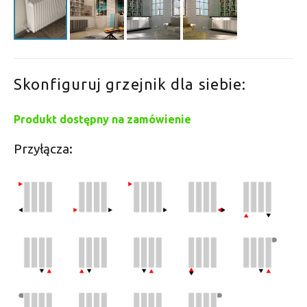
Skonfiguruj grzejnik dla siebie:
Produkt dostępny na zamówienie
Przyłącza: