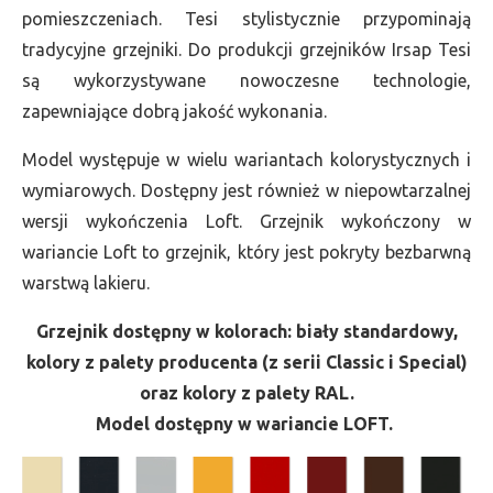
pomieszczeniach. Tesi stylistycznie przypominają
tradycyjne grzejniki. Do produkcji grzejników Irsap Tesi
są wykorzystywane nowoczesne technologie,
zapewniające dobrą jakość wykonania.
Model występuje w wielu wariantach kolorystycznych i
wymiarowych. Dostępny jest również w niepowtarzalnej
wersji wykończenia Loft. Grzejnik wykończony w
wariancie Loft to grzejnik, który jest pokryty bezbarwną
warstwą lakieru.
Grzejnik dostępny w kolorach: biały standardowy,
kolory z palety producenta (z serii Classic i Special)
oraz kolory z palety RAL.
Model dostępny w wariancie LOFT.