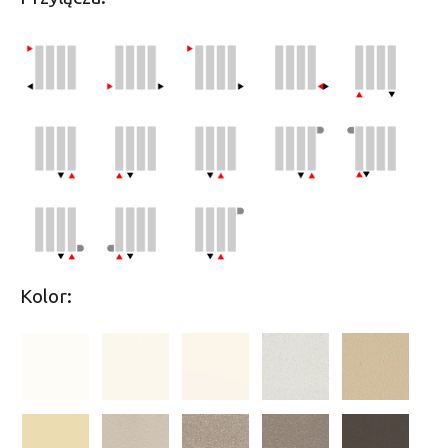
Kolor: