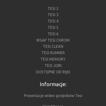
TESI 2
TESI 3
TESI 4
TESI 5
TESI 6
IRSAP TESI CHROM
TESI CLEAN
TESI RUNNER
TESI MEMORY
TESI JOIN
DOSTĘPNE OD RĘKI
Informacje:
Prezentacje wideo grzejników Tesi