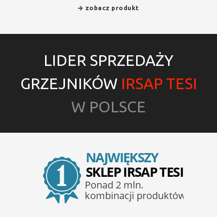
zobacz produkt
LIDER SPRZEDAŻY
GRZEJNIKÓW
IRSAP TESI
W POLSCE