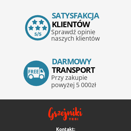
Kontakt: