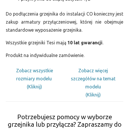
Do podłączenia grzejnika do instalacji CO konieczny jest
zakup armatury przyłączeniowej, której nie obejmuje
standardowe wyposażenie grzejnika.
Wszystkie grzejniki Tesi mają
10 lat gwarancji
.
Produkt na indywidualne zamówienie.
Zobacz wszystkie
Zobacz więcej
rozmiary modelu
szczegółów na temat
(Kliknij)
modelu
(Kliknij)
Potrzebujesz pomocy w wyborze
grzejnika lub przyłącza? Zapraszamy do