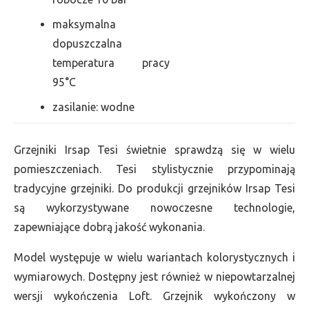
maksymalna
dopuszczalna
temperatura pracy
95°C
zasilanie: wodne
Grzejniki Irsap Tesi świetnie sprawdzą się w wielu
pomieszczeniach. Tesi stylistycznie przypominają
tradycyjne grzejniki. Do produkcji grzejników Irsap Tesi
są wykorzystywane nowoczesne technologie,
zapewniające dobrą jakość wykonania.
Model występuje w wielu wariantach kolorystycznych i
wymiarowych. Dostępny jest również w niepowtarzalnej
wersji wykończenia Loft. Grzejnik wykończony w