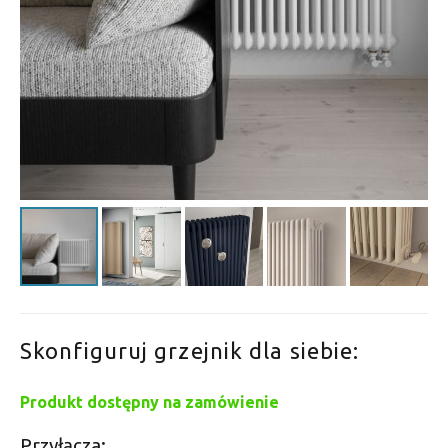
Skonfiguruj grzejnik dla siebie:
Produkt dostępny na zamówienie
Przyłącza: