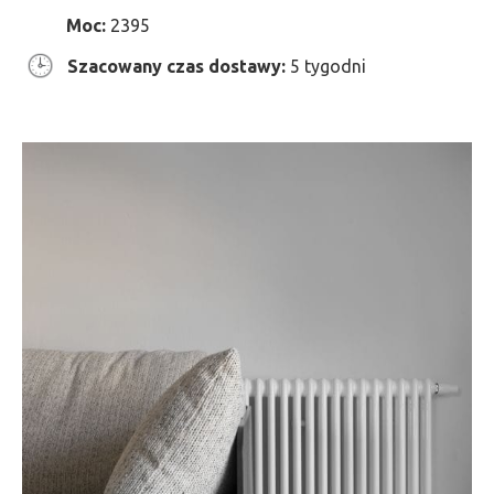
Moc:
2395
Szacowany czas dostawy:
5 tygodni