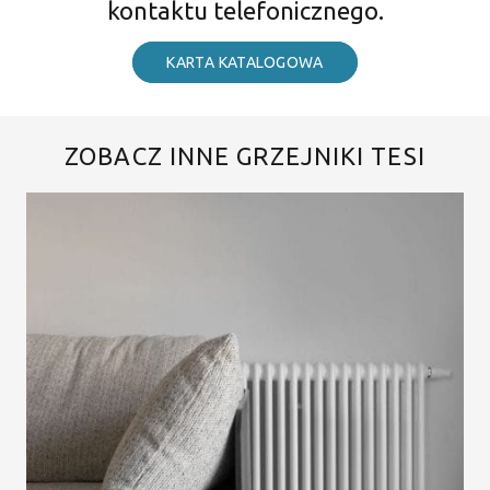
kontaktu telefonicznego.
KARTA KATALOGOWA
ZOBACZ INNE GRZEJNIKI TESI