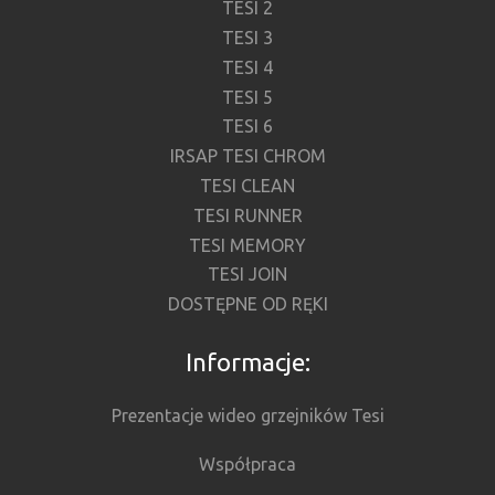
TESI 2
TESI 3
TESI 4
TESI 5
TESI 6
IRSAP TESI CHROM
TESI CLEAN
TESI RUNNER
TESI MEMORY
TESI JOIN
DOSTĘPNE OD RĘKI
Informacje:
Prezentacje wideo grzejników Tesi
Współpraca