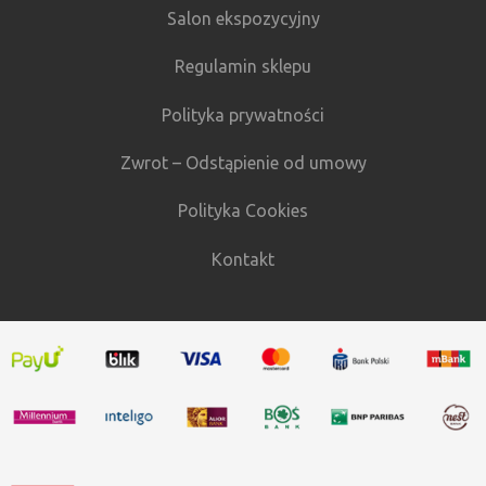
Salon ekspozycyjny
Regulamin sklepu
Polityka prywatności
Zwrot – Odstąpienie od umowy
Polityka Cookies
Kontakt