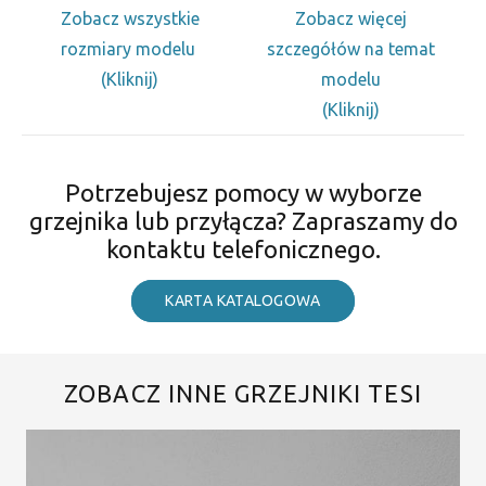
Zobacz wszystkie
Zobacz więcej
rozmiary modelu
szczegółów na temat
(Kliknij)
modelu
(Kliknij)
Potrzebujesz pomocy w wyborze
grzejnika lub przyłącza? Zapraszamy do
kontaktu telefonicznego.
KARTA KATALOGOWA
ZOBACZ INNE GRZEJNIKI TESI