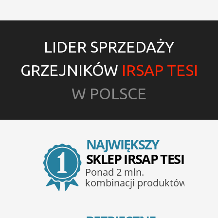
LIDER SPRZEDAŻY
GRZEJNIKÓW
IRSAP TESI
W POLSCE