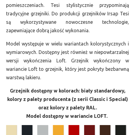
pomieszczeniach. Tesi stylistycznie przypominają
tradycyjne grzejniki. Do produkcji grzejników Irsap Tesi
są wykorzystywane nowoczesne technologie,
zapewniające dobrą jakość wykonania.
Model występuje w wielu wariantach kolorystycznych i
wymiarowych. Dostępny jest również w niepowtarzalnej
wersji wykończenia Loft. Grzejnik wykończony w
wariancie Loft to grzejnik, który jest pokryty bezbarwną
warstwą lakieru.
Grzejnik dostępny w kolorach: biały standardowy,
kolory z palety producenta (z serii Classic i Special)
oraz kolory z palety RAL.
Model dostępny w wariancie LOFT.