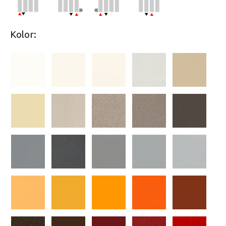
Kolor: