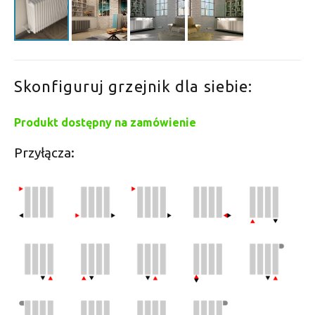
Skonfiguruj grzejnik dla siebie:
Produkt dostępny na zamówienie
Przyłącza: