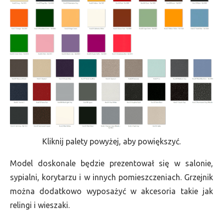
Kliknij palety powyżej, aby powiększyć.
Model doskonale będzie prezentował się w salonie,
sypialni, korytarzu i w innych pomieszczeniach. Grzejnik
można dodatkowo wyposażyć w akcesoria takie jak
relingi i wieszaki.