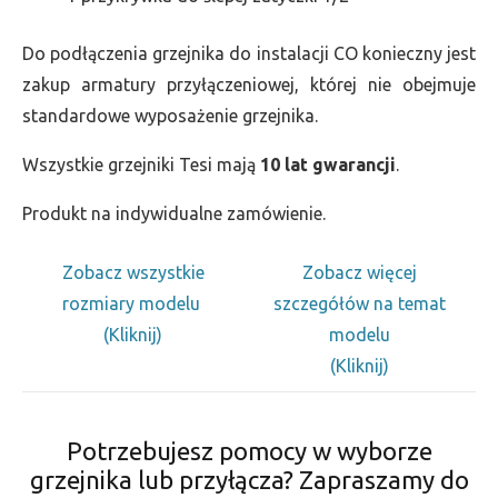
Do podłączenia grzejnika do instalacji CO konieczny jest
zakup armatury przyłączeniowej, której nie obejmuje
standardowe wyposażenie grzejnika.
Wszystkie grzejniki Tesi mają
10 lat gwarancji
.
Produkt na indywidualne zamówienie.
Zobacz wszystkie
Zobacz więcej
rozmiary modelu
szczegółów na temat
(Kliknij)
modelu
(Kliknij)
Potrzebujesz pomocy w wyborze
grzejnika lub przyłącza? Zapraszamy do