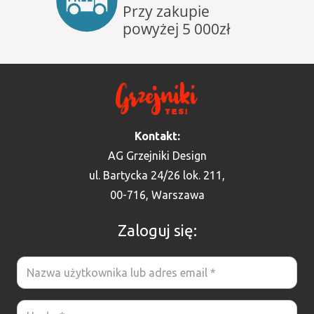
Kontakt:
AG Grzejniki Design
ul. Bartycka 24/26 lok. 211,
00-716, Warszawa
Zaloguj się: