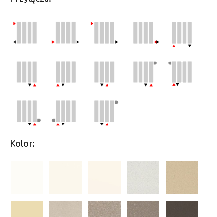
Kolor: