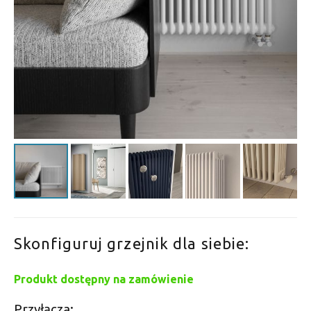
Skonfiguruj grzejnik dla siebie:
Produkt dostępny na zamówienie
Przyłącza: