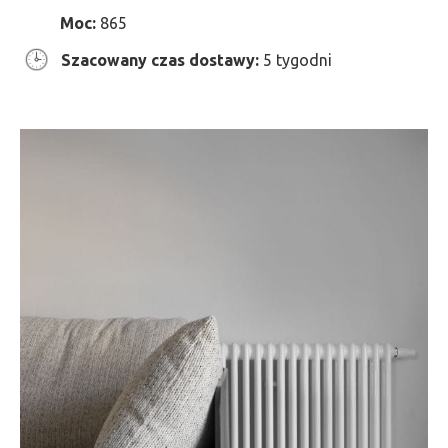
Moc:
865
Szacowany czas dostawy:
5 tygodni