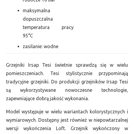
maksymalna
dopuszczalna
temperatura pracy
95°C
zasilanie: wodne
Grzejniki Irsap Tesi świetnie sprawdzą się w wielu
pomieszczeniach. Tesi stylistycznie przypominają
tradycyjne grzejniki. Do produkcji grzejników Irsap Tesi
są wykorzystywane nowoczesne technologie,
zapewniające dobrą jakość wykonania.
Model występuje w wielu wariantach kolorystycznych i
wymiarowych. Dostępny jest również w niepowtarzalnej
wersji wykończenia Loft. Grzejnik wykończony w