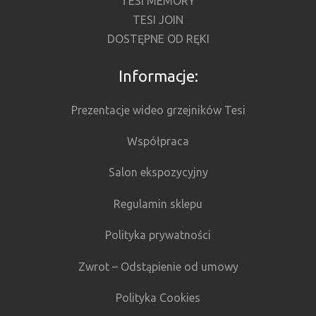
TESI MEMORY
TESI JOIN
DOSTĘPNE OD RĘKI
Informacje:
Prezentacje wideo grzejników Tesi
Współpraca
Salon ekspozycyjny
Regulamin sklepu
Polityka prywatności
Zwrot – Odstąpienie od umowy
Polityka Cookies