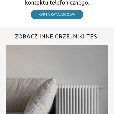
kontaktu telefonicznego.
KARTA KATALOGOWA
ZOBACZ INNE GRZEJNIKI TESI