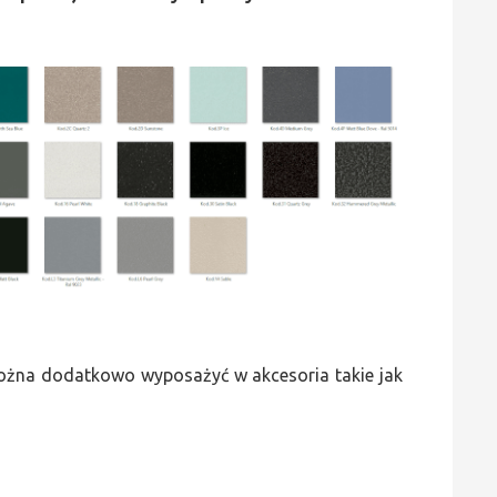
 można dodatkowo wyposażyć w akcesoria takie jak