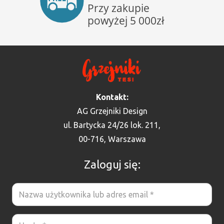
Kontakt:
AG Grzejniki Design
ul. Bartycka 24/26 lok. 211,
00-716, Warszawa
Zaloguj się: