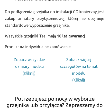
Do podłączenia grzejnika do instalacji CO konieczny jest
zakup armatury przyłączeniowej, której nie obejmuje
standardowe wyposażenie grzejnika.
Wszystkie grzejniki Tesi mają
10 lat gwarancji
.
Produkt na indywidualne zamówienie.
Zobacz wszystkie
Zobacz więcej
rozmiary modelu
szczegółów na temat
(Kliknij)
modelu
(Kliknij)
Potrzebujesz pomocy w wyborze
grzejnika lub przyłącza? Zapraszamy do