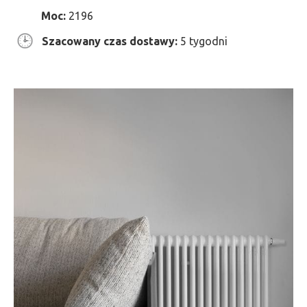
Moc:
2196
Szacowany czas dostawy:
5 tygodni