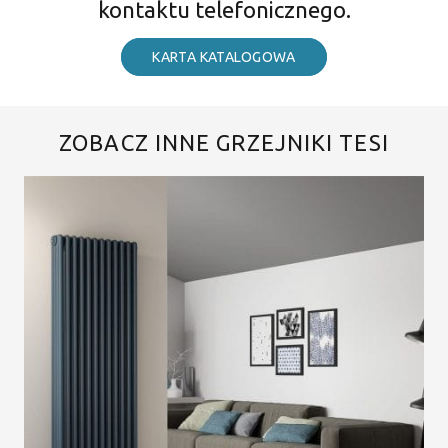
kontaktu telefonicznego.
KARTA KATALOGOWA
ZOBACZ INNE GRZEJNIKI TESI