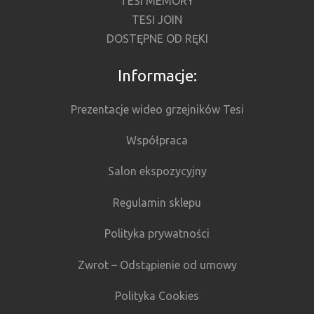
TESI MEMORY
TESI JOIN
DOSTĘPNE OD RĘKI
Informacje:
Prezentacje wideo grzejników Tesi
Współpraca
Salon ekspozycyjny
Regulamin sklepu
Polityka prywatności
Zwrot – Odstąpienie od umowy
Polityka Cookies