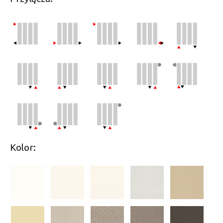
Kolor: