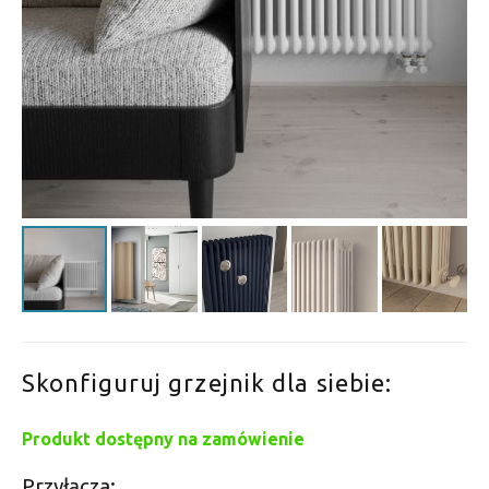
Skonfiguruj grzejnik dla siebie:
Produkt dostępny na zamówienie
Przyłącza: