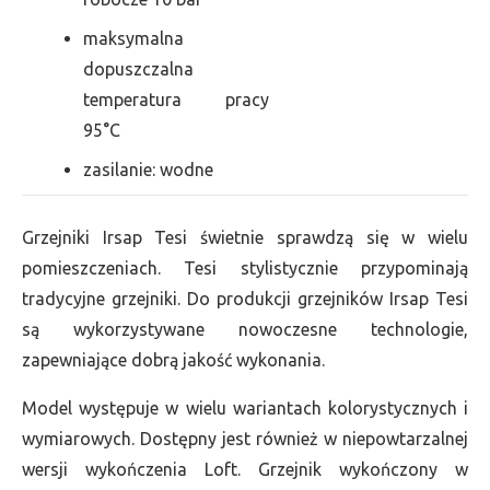
maksymalna
dopuszczalna
temperatura pracy
95°C
zasilanie: wodne
Grzejniki Irsap Tesi świetnie sprawdzą się w wielu
pomieszczeniach. Tesi stylistycznie przypominają
tradycyjne grzejniki. Do produkcji grzejników Irsap Tesi
są wykorzystywane nowoczesne technologie,
zapewniające dobrą jakość wykonania.
Model występuje w wielu wariantach kolorystycznych i
wymiarowych. Dostępny jest również w niepowtarzalnej
wersji wykończenia Loft. Grzejnik wykończony w