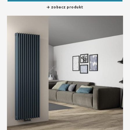
zobacz produkt