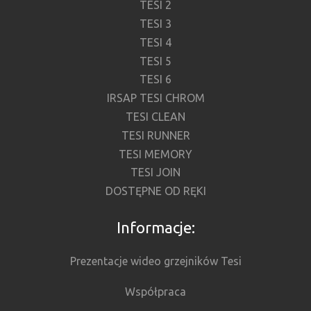
TESI 2
TESI 3
TESI 4
TESI 5
TESI 6
IRSAP TESI CHROM
TESI CLEAN
TESI RUNNER
TESI MEMORY
TESI JOIN
DOSTĘPNE OD RĘKI
Informacje:
Prezentacje wideo grzejników Tesi
Współpraca