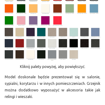
Kliknij palety powyżej, aby powiększyć.
Model doskonale będzie prezentował się w salonie,
sypialni, korytarzu i w innych pomieszczeniach. Grzejnik
można dodatkowo wyposażyć w akcesoria takie jak
relingi i wieszaki.