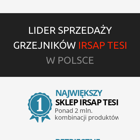
LIDER SPRZEDAŻY
GRZEJNIKÓW
IRSAP TESI
W POLSCE