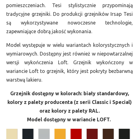
pomieszczeniach. Tesi stylistycznie przypominają
tradycyjne grzejniki. Do produkcji grzejników Irsap Tesi
są wykorzystywane nowoczesne technologie,
zapewniające dobrą jakość wykonania.
Model występuje w wielu wariantach kolorystycznych i
wymiarowych. Dostępny jest również w niepowtarzalnej
wersji wykończenia Loft. Grzejnik wykończony w
wariancie Loft to grzejnik, który jest pokryty bezbarwną
warstwą lakieru.
Grzejnik dostępny w kolorach: biały standardowy,
kolory z palety producenta (z serii Classic i Special)
oraz kolory z palety RAL.
Model dostępny w wariancie LOFT.