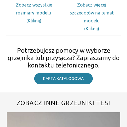
Zobacz wszystkie
Zobacz więcej
rozmiary modelu
szczegółów na temat
(Kliknij)
modelu
(Kliknij)
Potrzebujesz pomocy w wyborze
grzejnika lub przyłącza? Zapraszamy do
kontaktu telefonicznego.
KARTA KATALOGOWA
ZOBACZ INNE GRZEJNIKI TESI