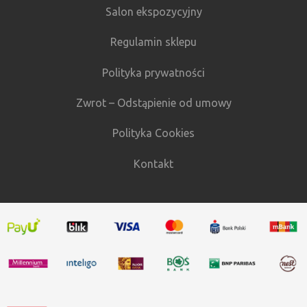
Salon ekspozycyjny
Regulamin sklepu
Polityka prywatności
Zwrot – Odstąpienie od umowy
Polityka Cookies
Kontakt