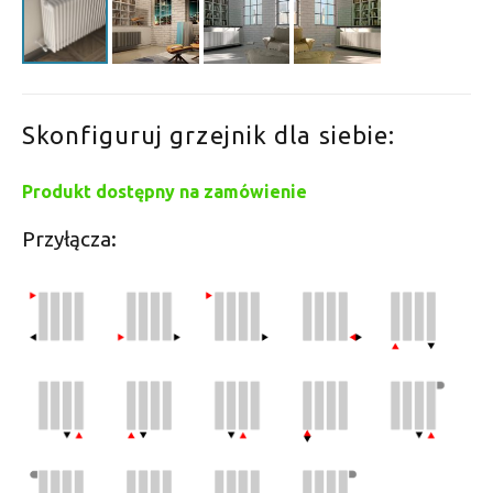
Skonfiguruj grzejnik dla siebie:
Produkt dostępny na zamówienie
Przyłącza: