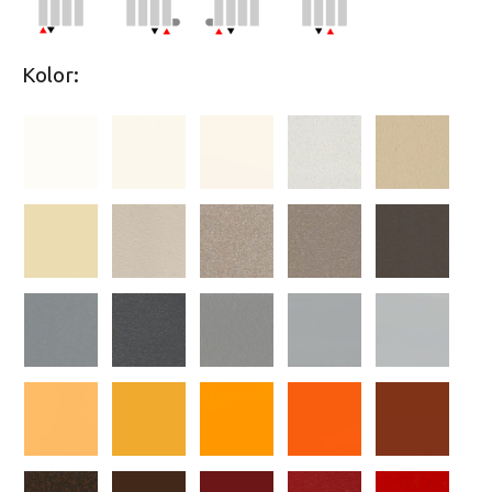
Kolor: