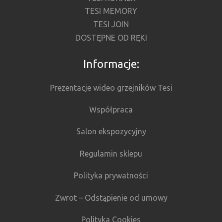
TESI MEMORY
TESI JOIN
DOSTĘPNE OD RĘKI
Informacje:
Prezentacje wideo grzejników Tesi
Współpraca
Salon ekspozycyjny
Regulamin sklepu
Polityka prywatności
Zwrot – Odstąpienie od umowy
Polityka Cookies