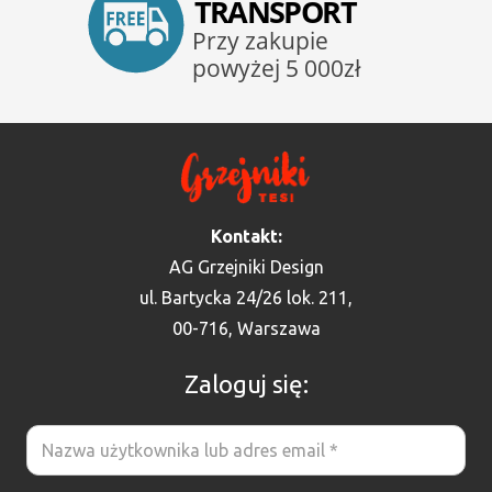
Kontakt:
AG Grzejniki Design
ul. Bartycka 24/26 lok. 211,
00-716, Warszawa
Zaloguj się: