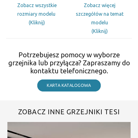
Zobacz wszystkie
Zobacz więcej
rozmiary modelu
szczegółów na temat
(Kliknij)
modelu
(Kliknij)
Potrzebujesz pomocy w wyborze
grzejnika lub przyłącza? Zapraszamy do
kontaktu telefonicznego.
KARTA KATALOGOWA
ZOBACZ INNE GRZEJNIKI TESI