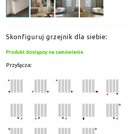
Skonfiguruj grzejnik dla siebie:
Produkt dostępny na zamówienie
Przyłącza: