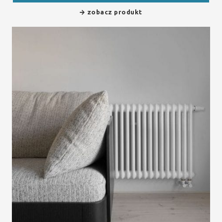
zobacz produkt