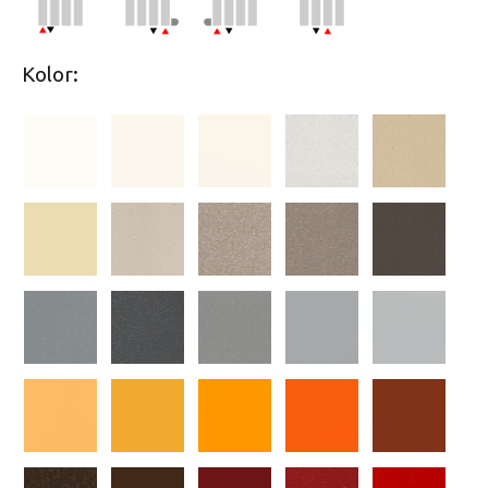
Kolor: