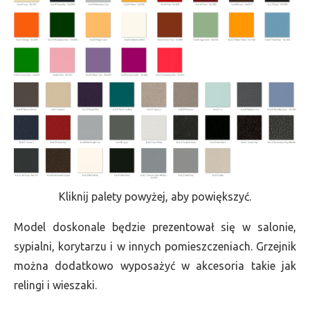
Kliknij palety powyżej, aby powiększyć.
Model doskonale będzie prezentował się w salonie,
sypialni, korytarzu i w innych pomieszczeniach. Grzejnik
można dodatkowo wyposażyć w akcesoria takie jak
relingi i wieszaki.