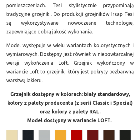
pomieszczeniach. Tesi stylistycznie przypominają
tradycyjne grzejniki. Do produkcji grzejników Irsap Tesi
są wykorzystywane nowoczesne technologie,
zapewniające dobrą jakość wykonania.
Model występuje w wielu wariantach kolorystycznych i
wymiarowych. Dostępny jest również w niepowtarzalnej
wersji wykończenia Loft. Grzejnik wykończony w
wariancie Loft to grzejnik, który jest pokryty bezbarwną
warstwą lakieru.
Grzejnik dostępny w kolorach: biały standardowy,
kolory z palety producenta (z serii Classic i Special)
oraz kolory z palety RAL.
Model dostępny w wariancie LOFT.