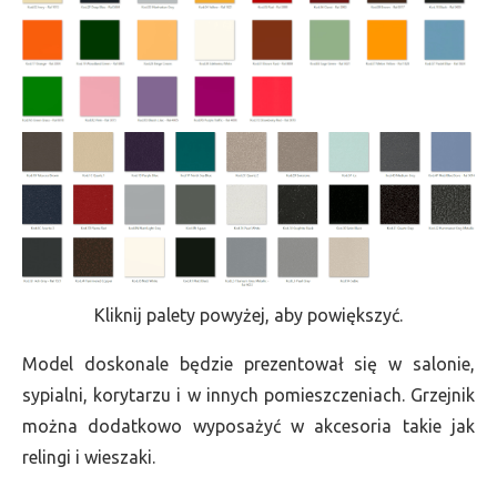
Kliknij palety powyżej, aby powiększyć.
Model doskonale będzie prezentował się w salonie,
sypialni, korytarzu i w innych pomieszczeniach. Grzejnik
można dodatkowo wyposażyć w akcesoria takie jak
relingi i wieszaki.