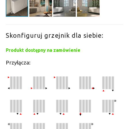
Skonfiguruj grzejnik dla siebie:
Produkt dostępny na zamówienie
Przyłącza: