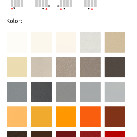
Kolor: