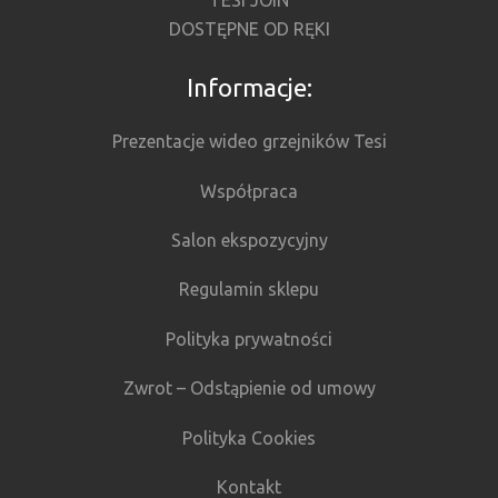
DOSTĘPNE OD RĘKI
Informacje:
Prezentacje wideo grzejników Tesi
Współpraca
Salon ekspozycyjny
Regulamin sklepu
Polityka prywatności
Zwrot – Odstąpienie od umowy
Polityka Cookies
Kontakt