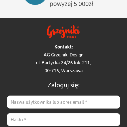
Kontakt:
AG Grzejniki Design
ul. Bartycka 24/26 lok. 211,
00-716, Warszawa
Zaloguj się: