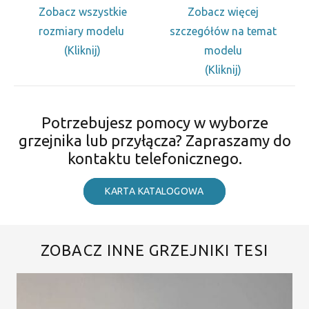
Zobacz wszystkie
Zobacz więcej
rozmiary modelu
szczegółów na temat
(Kliknij)
modelu
(Kliknij)
Potrzebujesz pomocy w wyborze
grzejnika lub przyłącza? Zapraszamy do
kontaktu telefonicznego.
KARTA KATALOGOWA
ZOBACZ INNE GRZEJNIKI TESI