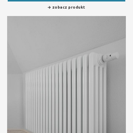
zobacz produkt