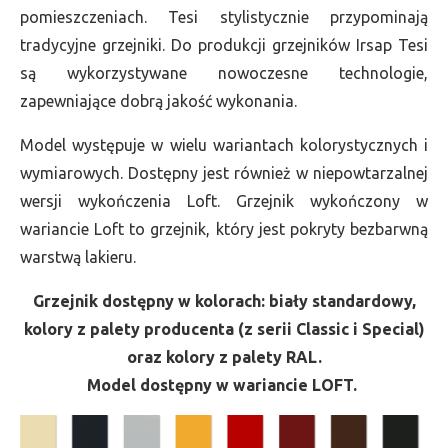
pomieszczeniach. Tesi stylistycznie przypominają
tradycyjne grzejniki. Do produkcji grzejników Irsap Tesi
są wykorzystywane nowoczesne technologie,
zapewniające dobrą jakość wykonania.
Model występuje w wielu wariantach kolorystycznych i
wymiarowych. Dostępny jest również w niepowtarzalnej
wersji wykończenia Loft. Grzejnik wykończony w
wariancie Loft to grzejnik, który jest pokryty bezbarwną
warstwą lakieru.
Grzejnik dostępny w kolorach: biały standardowy,
kolory z palety producenta (z serii Classic i Special)
oraz kolory z palety RAL.
Model dostępny w wariancie LOFT.