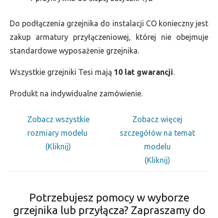
Do podłączenia grzejnika do instalacji CO konieczny jest
zakup armatury przyłączeniowej, której nie obejmuje
standardowe wyposażenie grzejnika.
Wszystkie grzejniki Tesi mają
10 lat gwarancji
.
Produkt na indywidualne zamówienie.
Zobacz wszystkie
Zobacz więcej
rozmiary modelu
szczegółów na temat
(Kliknij)
modelu
(Kliknij)
Potrzebujesz pomocy w wyborze
grzejnika lub przyłącza? Zapraszamy do