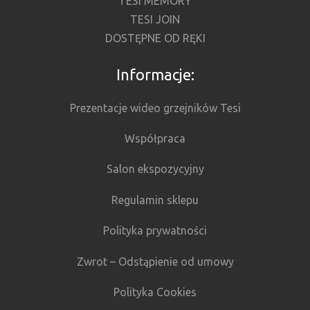
TESI MEMORY
TESI JOIN
DOSTĘPNE OD RĘKI
Informacje:
Prezentacje wideo grzejników Tesi
Współpraca
Salon ekspozycyjny
Regulamin sklepu
Polityka prywatności
Zwrot – Odstąpienie od umowy
Polityka Cookies