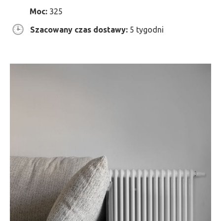
Moc:
325
Szacowany czas dostawy:
5 tygodni