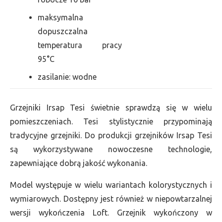
maksymalna
dopuszczalna
temperatura pracy
95°C
zasilanie: wodne
Grzejniki Irsap Tesi świetnie sprawdzą się w wielu
pomieszczeniach. Tesi stylistycznie przypominają
tradycyjne grzejniki. Do produkcji grzejników Irsap Tesi
są wykorzystywane nowoczesne technologie,
zapewniające dobrą jakość wykonania.
Model występuje w wielu wariantach kolorystycznych i
wymiarowych. Dostępny jest również w niepowtarzalnej
wersji wykończenia Loft. Grzejnik wykończony w