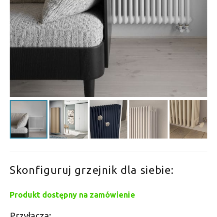
Skonfiguruj grzejnik dla siebie:
Produkt dostępny na zamówienie
Przyłącza: