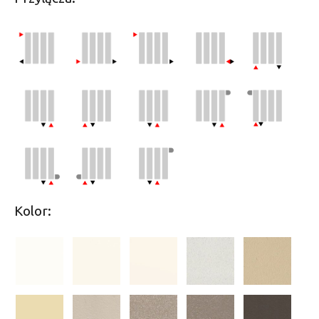
Kolor: