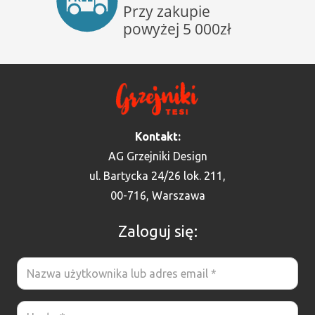
Kontakt:
AG Grzejniki Design
ul. Bartycka 24/26 lok. 211,
00-716, Warszawa
Zaloguj się: