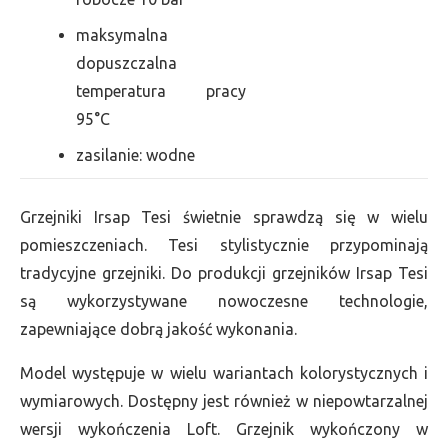
maksymalna
dopuszczalna
temperatura pracy
95°C
zasilanie: wodne
Grzejniki Irsap Tesi świetnie sprawdzą się w wielu
pomieszczeniach. Tesi stylistycznie przypominają
tradycyjne grzejniki. Do produkcji grzejników Irsap Tesi
są wykorzystywane nowoczesne technologie,
zapewniające dobrą jakość wykonania.
Model występuje w wielu wariantach kolorystycznych i
wymiarowych. Dostępny jest również w niepowtarzalnej
wersji wykończenia Loft. Grzejnik wykończony w