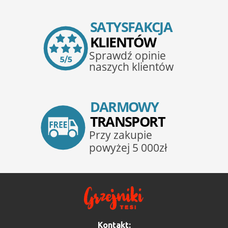
Kontakt: