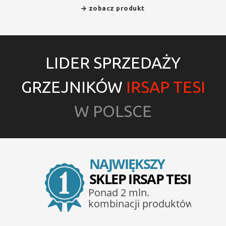
zobacz produkt
LIDER SPRZEDAŻY
GRZEJNIKÓW
IRSAP TESI
W POLSCE