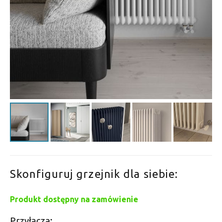
Skonfiguruj grzejnik dla siebie:
Produkt dostępny na zamówienie
Przyłącza: