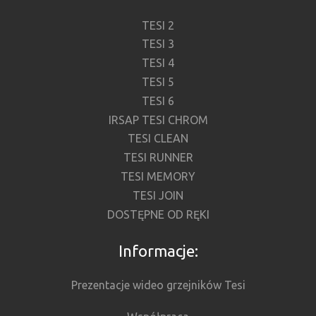
TESI 2
TESI 3
TESI 4
TESI 5
TESI 6
IRSAP TESI CHROM
TESI CLEAN
TESI RUNNER
TESI MEMORY
TESI JOIN
DOSTĘPNE OD RĘKI
Informacje:
Prezentacje wideo grzejników Tesi