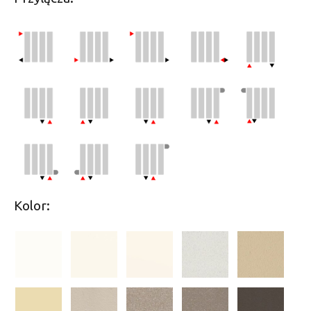
Kolor: