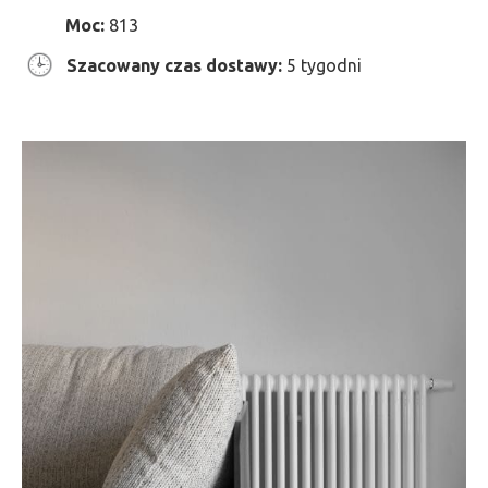
Moc:
813
Szacowany czas dostawy:
5 tygodni