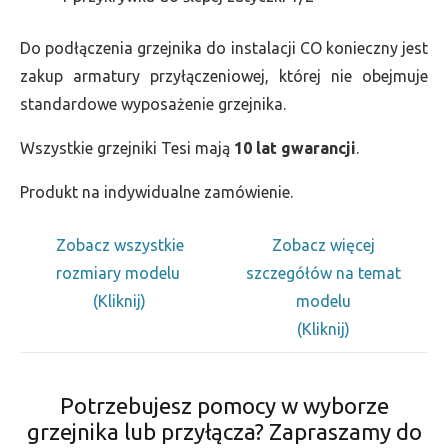
Do podłączenia grzejnika do instalacji CO konieczny jest
zakup armatury przyłączeniowej, której nie obejmuje
standardowe wyposażenie grzejnika.
Wszystkie grzejniki Tesi mają
10 lat gwarancji
.
Produkt na indywidualne zamówienie.
Zobacz wszystkie
Zobacz więcej
rozmiary modelu
szczegółów na temat
(Kliknij)
modelu
(Kliknij)
Potrzebujesz pomocy w wyborze
grzejnika lub przyłącza? Zapraszamy do