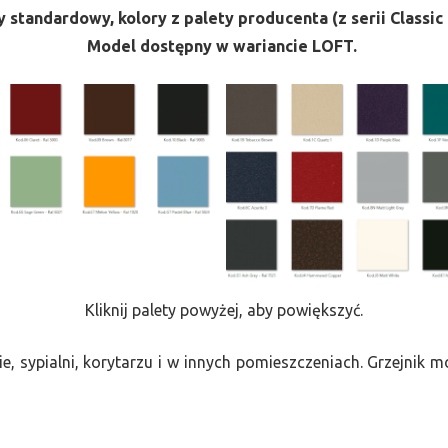
 standardowy, kolory z palety producenta (z serii Classic 
Model dostępny w wariancie LOFT.
Kliknij palety powyżej, aby powiększyć.
e, sypialni, korytarzu i w innych pomieszczeniach. Grzejnik