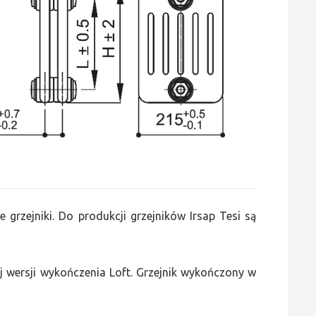
e grzejniki. Do produkcji grzejników Irsap Tesi są
 wersji wykończenia Loft. Grzejnik wykończony w