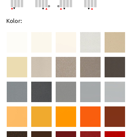
Kolor: