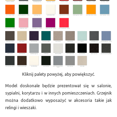
Kliknij palety powyżej, aby powiększyć.
Model doskonale będzie prezentował się w salonie,
sypialni, korytarzu i w innych pomieszczeniach. Grzejnik
można dodatkowo wyposażyć w akcesoria takie jak
relingi i wieszaki.