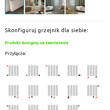
Skonfiguruj grzejnik dla siebie:
Produkt dostępny na zamówienie
Przyłącza: