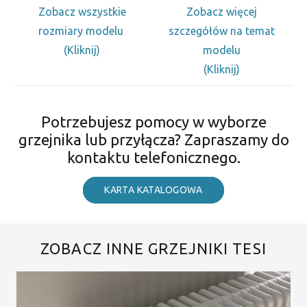
Zobacz wszystkie
Zobacz więcej
rozmiary modelu
szczegółów na temat
(Kliknij)
modelu
(Kliknij)
Potrzebujesz pomocy w wyborze
grzejnika lub przyłącza? Zapraszamy do
kontaktu telefonicznego.
KARTA KATALOGOWA
ZOBACZ INNE GRZEJNIKI TESI