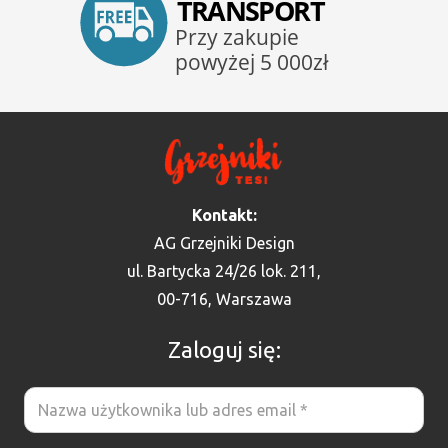
Kontakt:
AG Grzejniki Design
ul. Bartycka 24/26 lok. 211,
00-716, Warszawa
Zaloguj się: