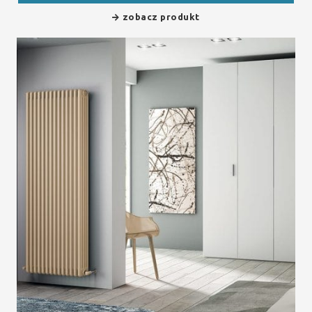
zobacz produkt