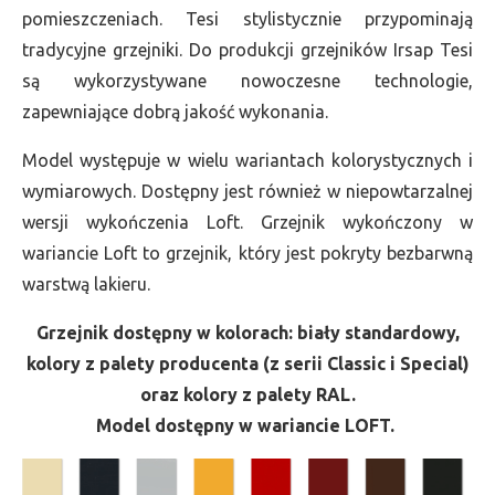
pomieszczeniach. Tesi stylistycznie przypominają
tradycyjne grzejniki. Do produkcji grzejników Irsap Tesi
są wykorzystywane nowoczesne technologie,
zapewniające dobrą jakość wykonania.
Model występuje w wielu wariantach kolorystycznych i
wymiarowych. Dostępny jest również w niepowtarzalnej
wersji wykończenia Loft. Grzejnik wykończony w
wariancie Loft to grzejnik, który jest pokryty bezbarwną
warstwą lakieru.
Grzejnik dostępny w kolorach: biały standardowy,
kolory z palety producenta (z serii Classic i Special)
oraz kolory z palety RAL.
Model dostępny w wariancie LOFT.