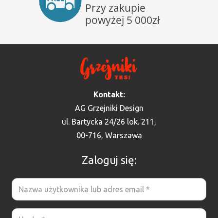
Kontakt:
AG Grzejniki Design
ul. Bartycka 24/26 lok. 211,
00-716, Warszawa
Zaloguj się: