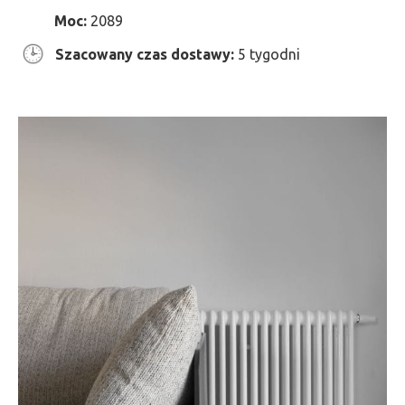
Moc:
2089
Szacowany czas dostawy:
5 tygodni