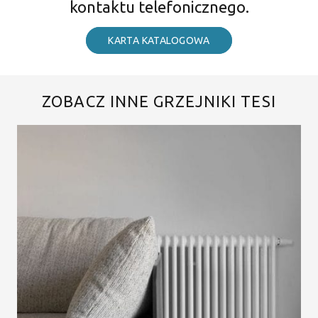
kontaktu telefonicznego.
KARTA KATALOGOWA
ZOBACZ INNE GRZEJNIKI TESI