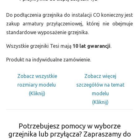
Do podłączenia grzejnika do instalacji CO konieczny jest
zakup armatury przyłączeniowej, której nie obejmuje
standardowe wyposażenie grzejnika.
Wszystkie grzejniki Tesi mają
10 lat gwarancji
.
Produkt na indywidualne zamówienie.
Zobacz wszystkie
Zobacz więcej
rozmiary modelu
szczegółów na temat
(Kliknij)
modelu
(Kliknij)
Potrzebujesz pomocy w wyborze
grzejnika lub przyłącza? Zapraszamy do