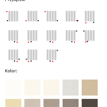
Kolor: