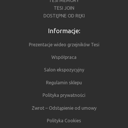
TESI MEMORY
TESI JOIN
DOSTĘPNE OD RĘKI
Informacje:
Prezentacje wideo grzejników Tesi
Współpraca
Salon ekspozycyjny
Regulamin sklepu
Polityka prywatności
Zwrot – Odstąpienie od umowy
Polityka Cookies