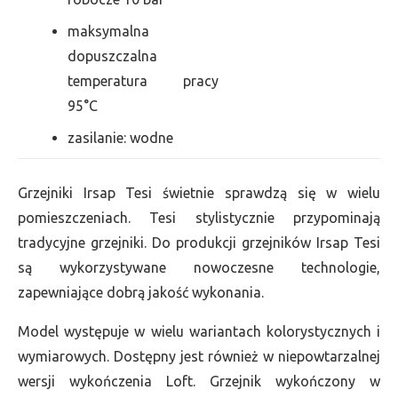
maksymalna
dopuszczalna
temperatura pracy
95°C
zasilanie: wodne
Grzejniki Irsap Tesi świetnie sprawdzą się w wielu
pomieszczeniach. Tesi stylistycznie przypominają
tradycyjne grzejniki. Do produkcji grzejników Irsap Tesi
są wykorzystywane nowoczesne technologie,
zapewniające dobrą jakość wykonania.
Model występuje w wielu wariantach kolorystycznych i
wymiarowych. Dostępny jest również w niepowtarzalnej
wersji wykończenia Loft. Grzejnik wykończony w