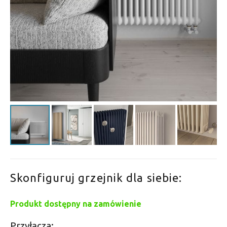
Skonfiguruj grzejnik dla siebie:
Produkt dostępny na zamówienie
Przyłącza: