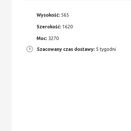
Wysokość:
565
Szerokość:
1620
Moc:
3270
Szacowany czas dostawy:
5 tygodni