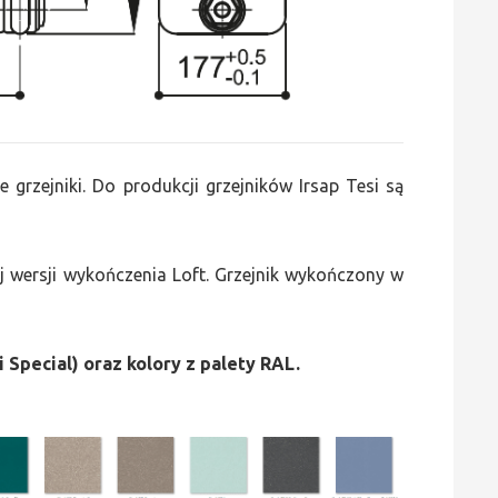
e grzejniki. Do produkcji grzejników Irsap Tesi są
 wersji wykończenia Loft. Grzejnik wykończony w
i Special) oraz kolory z palety RAL.