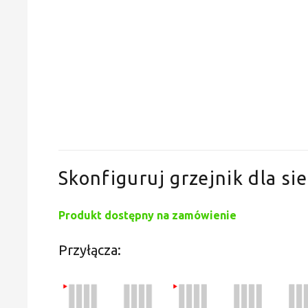
Skonfiguruj grzejnik dla sie
Produkt dostępny na zamówienie
Przyłącza: