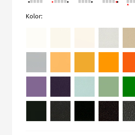
Kolor: