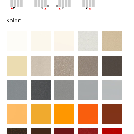
Kolor: