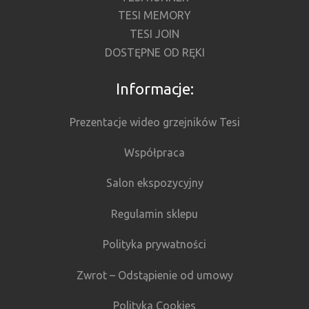
TESI MEMORY
TESI JOIN
DOSTĘPNE OD RĘKI
Informacje:
Prezentacje wideo grzejników Tesi
Współpraca
Salon ekspozycyjny
Regulamin sklepu
Polityka prywatności
Zwrot – Odstąpienie od umowy
Polityka Cookies