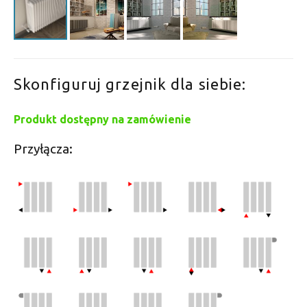
Skonfiguruj grzejnik dla siebie:
Produkt dostępny na zamówienie
Przyłącza: