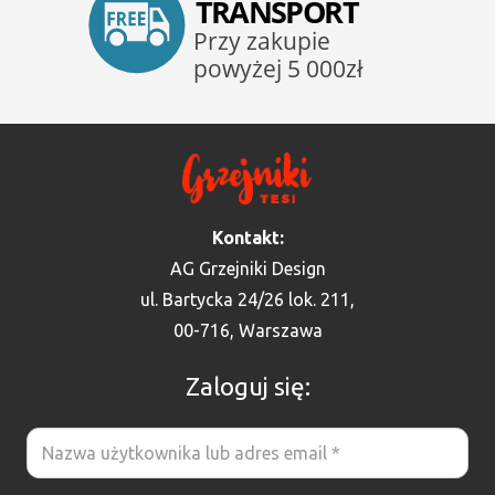
Kontakt:
AG Grzejniki Design
ul. Bartycka 24/26 lok. 211,
00-716, Warszawa
Zaloguj się: