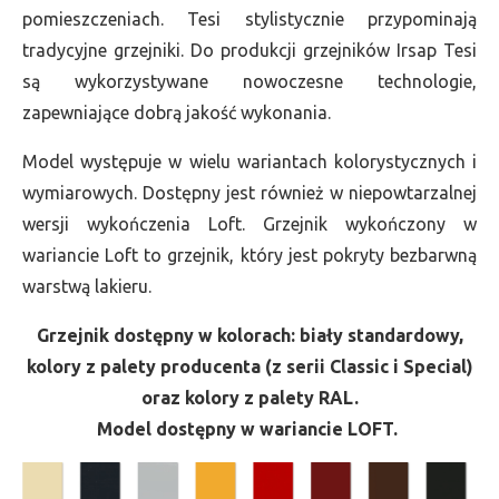
pomieszczeniach. Tesi stylistycznie przypominają
tradycyjne grzejniki. Do produkcji grzejników Irsap Tesi
są wykorzystywane nowoczesne technologie,
zapewniające dobrą jakość wykonania.
Model występuje w wielu wariantach kolorystycznych i
wymiarowych. Dostępny jest również w niepowtarzalnej
wersji wykończenia Loft. Grzejnik wykończony w
wariancie Loft to grzejnik, który jest pokryty bezbarwną
warstwą lakieru.
Grzejnik dostępny w kolorach: biały standardowy,
kolory z palety producenta (z serii Classic i Special)
oraz kolory z palety RAL.
Model dostępny w wariancie LOFT.