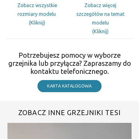
Zobacz wszystkie
Zobacz więcej
rozmiary modelu
szczegółów na temat
(Kliknij)
modelu
(Kliknij)
Potrzebujesz pomocy w wyborze
grzejnika lub przyłącza? Zapraszamy do
kontaktu telefonicznego.
KARTA KATALOGOWA
ZOBACZ INNE GRZEJNIKI TESI