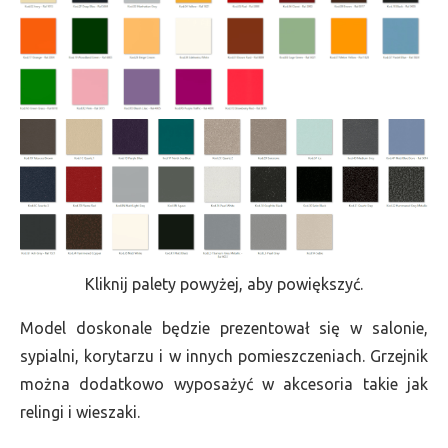
Kliknij palety powyżej, aby powiększyć.
Model doskonale będzie prezentował się w salonie,
sypialni, korytarzu i w innych pomieszczeniach. Grzejnik
można dodatkowo wyposażyć w akcesoria takie jak
relingi i wieszaki.