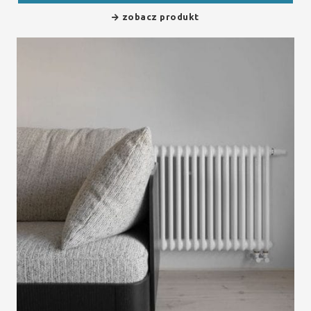
zobacz produkt