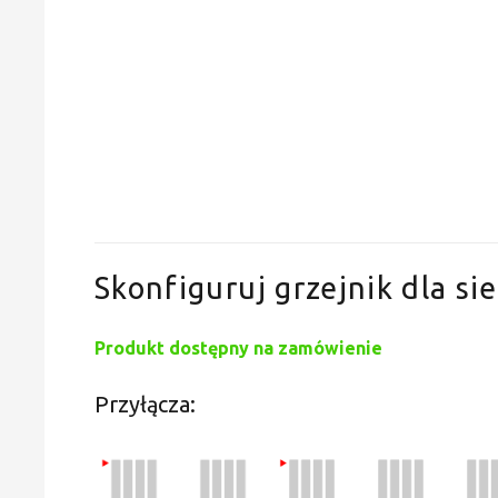
Skonfiguruj grzejnik dla sie
Produkt dostępny na zamówienie
Przyłącza: