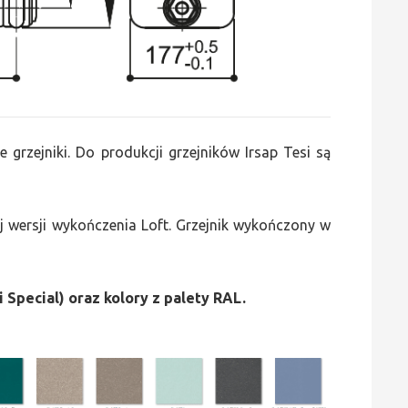
e grzejniki. Do produkcji grzejników Irsap Tesi są
 wersji wykończenia Loft. Grzejnik wykończony w
i Special) oraz kolory z palety RAL.