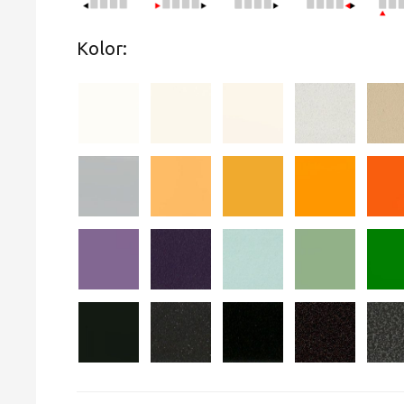
Kolor: