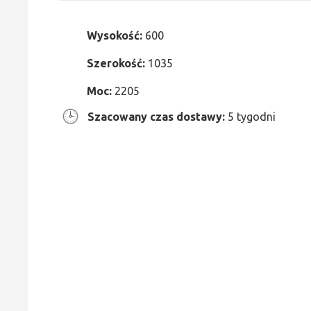
Wysokość:
600
Szerokość:
1035
Moc:
2205
Szacowany czas dostawy:
5 tygodni