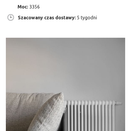
Moc:
3356
Szacowany czas dostawy:
5 tygodni