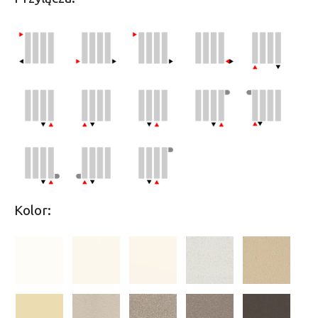
Kolor: