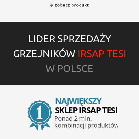
zobacz produkt
LIDER SPRZEDAŻY
GRZEJNIKÓW
IRSAP TESI
W POLSCE