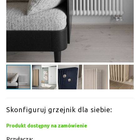
Skonfiguruj grzejnik dla siebie:
Produkt dostępny na zamówienie
Przyłącza: