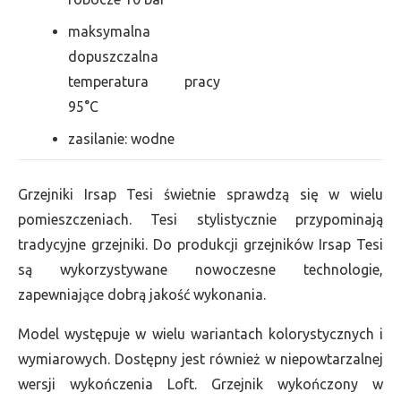
maksymalna
dopuszczalna
temperatura pracy
95°C
zasilanie: wodne
Grzejniki Irsap Tesi świetnie sprawdzą się w wielu
pomieszczeniach. Tesi stylistycznie przypominają
tradycyjne grzejniki. Do produkcji grzejników Irsap Tesi
są wykorzystywane nowoczesne technologie,
zapewniające dobrą jakość wykonania.
Model występuje w wielu wariantach kolorystycznych i
wymiarowych. Dostępny jest również w niepowtarzalnej
wersji wykończenia Loft. Grzejnik wykończony w