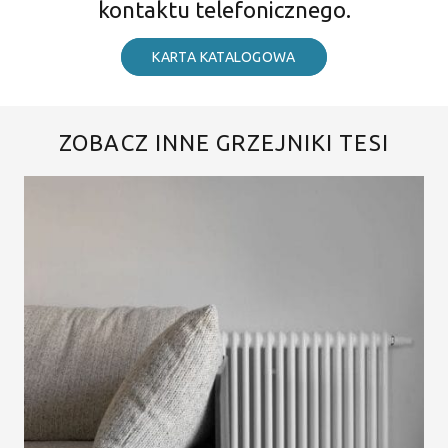
kontaktu telefonicznego.
KARTA KATALOGOWA
ZOBACZ INNE GRZEJNIKI TESI