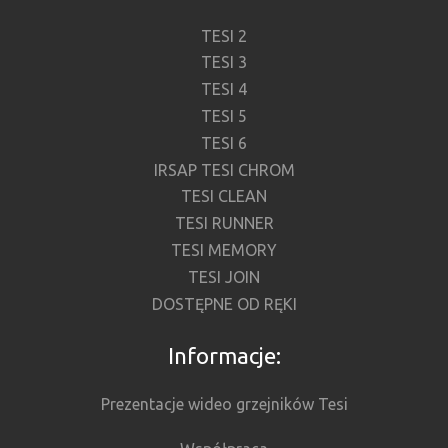
TESI 2
TESI 3
TESI 4
TESI 5
TESI 6
IRSAP TESI CHROM
TESI CLEAN
TESI RUNNER
TESI MEMORY
TESI JOIN
DOSTĘPNE OD RĘKI
Informacje:
Prezentacje wideo grzejników Tesi