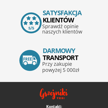
Kontakt: