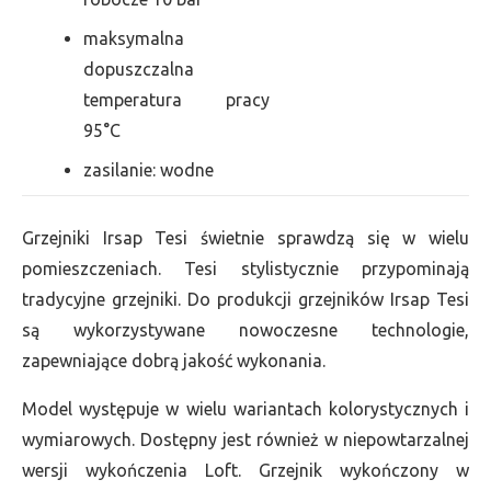
maksymalna
dopuszczalna
temperatura pracy
95°C
zasilanie: wodne
Grzejniki Irsap Tesi świetnie sprawdzą się w wielu
pomieszczeniach. Tesi stylistycznie przypominają
tradycyjne grzejniki. Do produkcji grzejników Irsap Tesi
są wykorzystywane nowoczesne technologie,
zapewniające dobrą jakość wykonania.
Model występuje w wielu wariantach kolorystycznych i
wymiarowych. Dostępny jest również w niepowtarzalnej
wersji wykończenia Loft. Grzejnik wykończony w