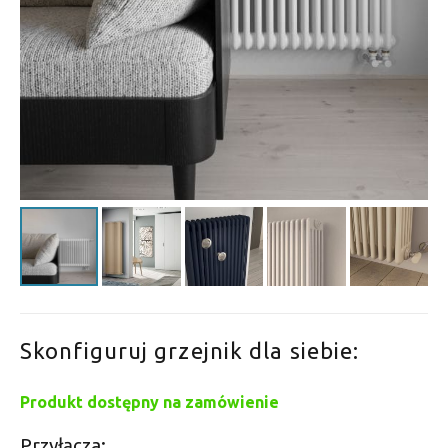
Skonfiguruj grzejnik dla siebie:
Produkt dostępny na zamówienie
Przyłącza: