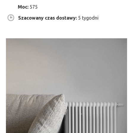
Moc:
575
Szacowany czas dostawy:
5 tygodni