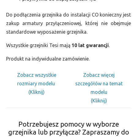
Do podłączenia grzejnika do instalacji CO konieczny jest
zakup armatury przyłączeniowej, której nie obejmuje
standardowe wyposażenie grzejnika.
Wszystkie grzejniki Tesi mają
10 lat gwarancji
.
Produkt na indywidualne zamówienie.
Zobacz wszystkie
Zobacz więcej
rozmiary modelu
szczegółów na temat
(Kliknij)
modelu
(Kliknij)
Potrzebujesz pomocy w wyborze
grzejnika lub przyłącza? Zapraszamy do