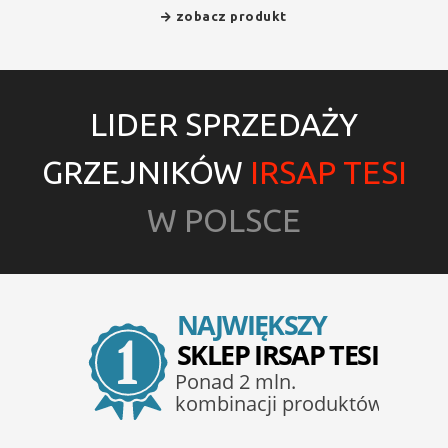
zobacz produkt
LIDER SPRZEDAŻY
GRZEJNIKÓW
IRSAP TESI
W POLSCE