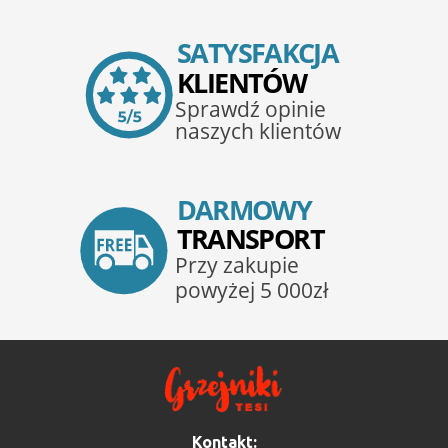
Kontakt: