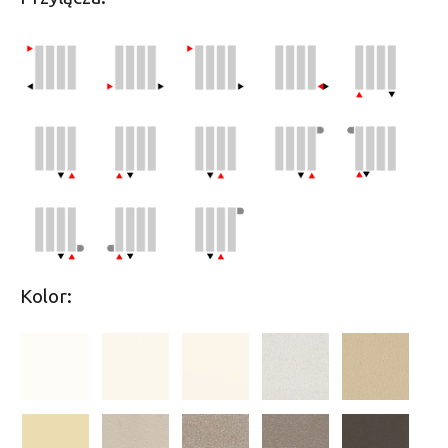
Kolor: