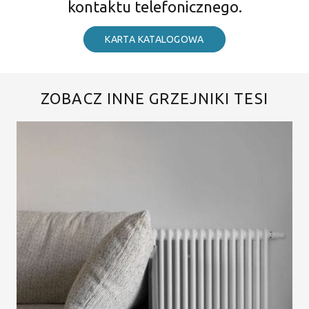
kontaktu telefonicznego.
KARTA KATALOGOWA
ZOBACZ INNE GRZEJNIKI TESI