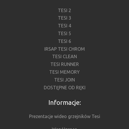
TESI 2
TESI 3
TESI 4
TESI 5
TESI 6
IRSAP TESI CHROM
TESI CLEAN
TESI RUNNER
TESI MEMORY
TESI JOIN
DOSTĘPNE OD RĘKI
Informacje:
Prezentacje wideo grzejników Tesi