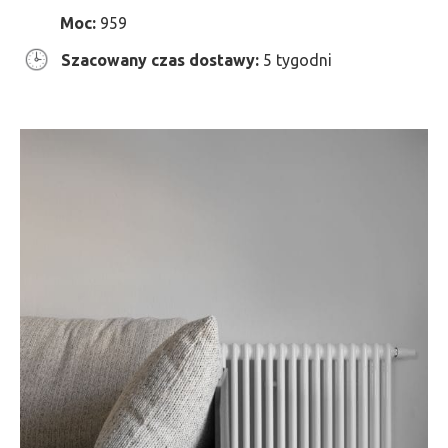
Moc:
959
Szacowany czas dostawy:
5 tygodni