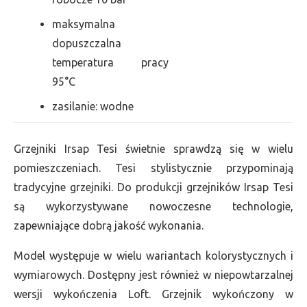
maksymalna
dopuszczalna
temperatura pracy
95°C
zasilanie: wodne
Grzejniki Irsap Tesi świetnie sprawdzą się w wielu
pomieszczeniach. Tesi stylistycznie przypominają
tradycyjne grzejniki. Do produkcji grzejników Irsap Tesi
są wykorzystywane nowoczesne technologie,
zapewniające dobrą jakość wykonania.
Model występuje w wielu wariantach kolorystycznych i
wymiarowych. Dostępny jest również w niepowtarzalnej
wersji wykończenia Loft. Grzejnik wykończony w