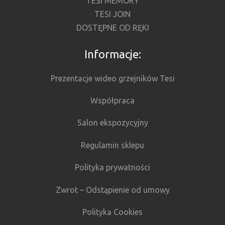
TESI MEMORY
TESI JOIN
DOSTĘPNE OD RĘKI
Informacje:
Prezentacje wideo grzejników Tesi
Współpraca
Salon ekspozycyjny
Regulamin sklepu
Polityka prywatności
Zwrot – Odstąpienie od umowy
Polityka Cookies