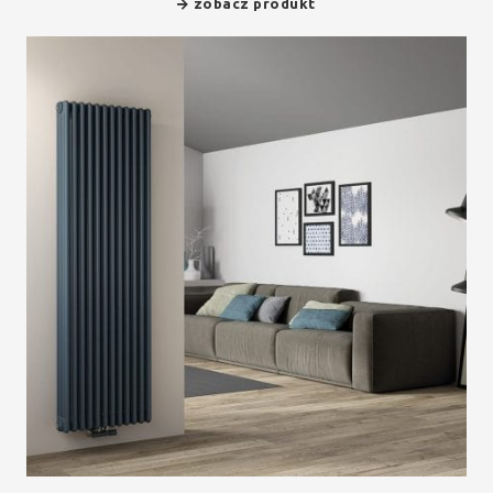
zobacz produkt