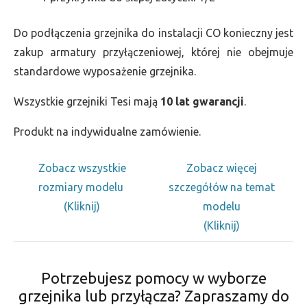
Do podłączenia grzejnika do instalacji CO konieczny jest
zakup armatury przyłączeniowej, której nie obejmuje
standardowe wyposażenie grzejnika.
Wszystkie grzejniki Tesi mają
10 lat gwarancji
.
Produkt na indywidualne zamówienie.
Zobacz wszystkie
Zobacz więcej
rozmiary modelu
szczegółów na temat
(Kliknij)
modelu
(Kliknij)
Potrzebujesz pomocy w wyborze
grzejnika lub przyłącza? Zapraszamy do