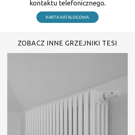
kontaktu telefonicznego.
KARTA KATALOGOWA
ZOBACZ INNE GRZEJNIKI TESI