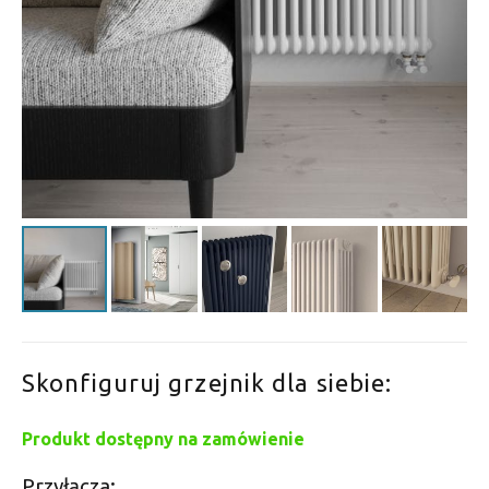
Skonfiguruj grzejnik dla siebie:
Produkt dostępny na zamówienie
Przyłącza: