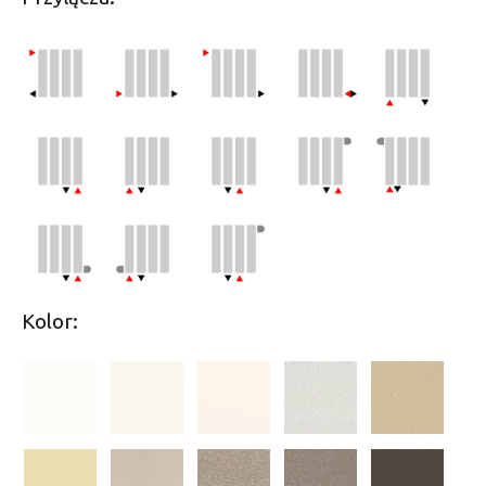
Kolor: