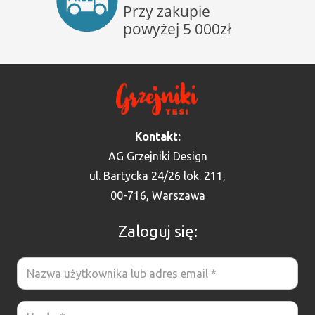
Kontakt:
AG Grzejniki Design
ul. Bartycka 24/26 lok. 211,
00-716, Warszawa
Zaloguj się: