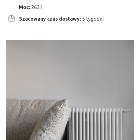
Moc:
2631
Szacowany czas dostawy:
5 tygodni