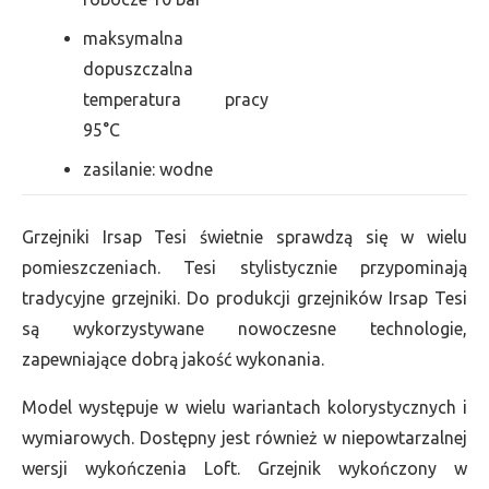
maksymalna
dopuszczalna
temperatura pracy
95°C
zasilanie: wodne
Grzejniki Irsap Tesi świetnie sprawdzą się w wielu
pomieszczeniach. Tesi stylistycznie przypominają
tradycyjne grzejniki. Do produkcji grzejników Irsap Tesi
są wykorzystywane nowoczesne technologie,
zapewniające dobrą jakość wykonania.
Model występuje w wielu wariantach kolorystycznych i
wymiarowych. Dostępny jest również w niepowtarzalnej
wersji wykończenia Loft. Grzejnik wykończony w