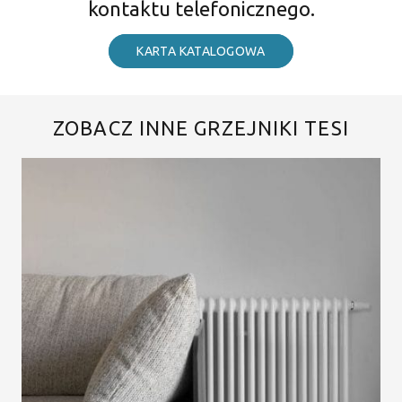
kontaktu telefonicznego.
KARTA KATALOGOWA
ZOBACZ INNE GRZEJNIKI TESI