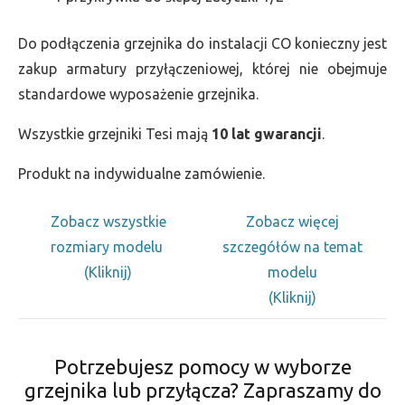
Do podłączenia grzejnika do instalacji CO konieczny jest
zakup armatury przyłączeniowej, której nie obejmuje
standardowe wyposażenie grzejnika.
Wszystkie grzejniki Tesi mają
10 lat gwarancji
.
Produkt na indywidualne zamówienie.
Zobacz wszystkie
Zobacz więcej
rozmiary modelu
szczegółów na temat
(Kliknij)
modelu
(Kliknij)
Potrzebujesz pomocy w wyborze
grzejnika lub przyłącza? Zapraszamy do