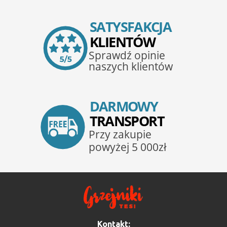
Kontakt: