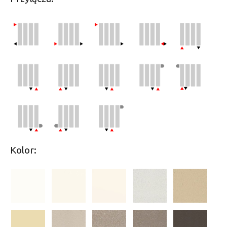
Kolor: