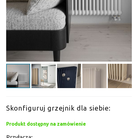
Skonfiguruj grzejnik dla siebie:
Produkt dostępny na zamówienie
Przyłącza: