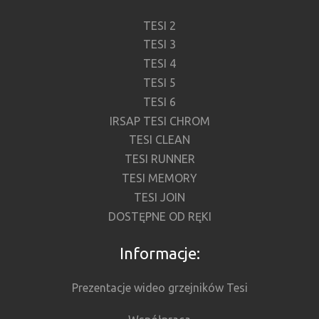
TESI 2
TESI 3
TESI 4
TESI 5
TESI 6
IRSAP TESI CHROM
TESI CLEAN
TESI RUNNER
TESI MEMORY
TESI JOIN
DOSTĘPNE OD RĘKI
Informacje:
Prezentacje wideo grzejników Tesi