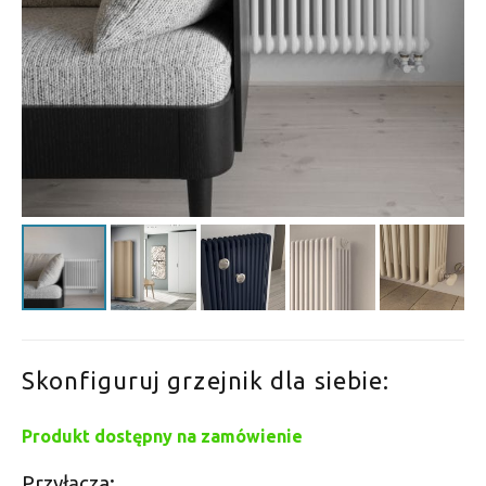
Skonfiguruj grzejnik dla siebie:
Produkt dostępny na zamówienie
Przyłącza: