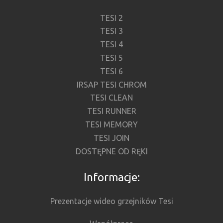
TESI 2
TESI 3
TESI 4
TESI 5
TESI 6
IRSAP TESI CHROM
TESI CLEAN
TESI RUNNER
TESI MEMORY
TESI JOIN
DOSTĘPNE OD RĘKI
Informacje:
Prezentacje wideo grzejników Tesi