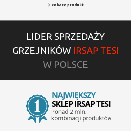
zobacz produkt
LIDER SPRZEDAŻY
GRZEJNIKÓW
IRSAP TESI
W POLSCE