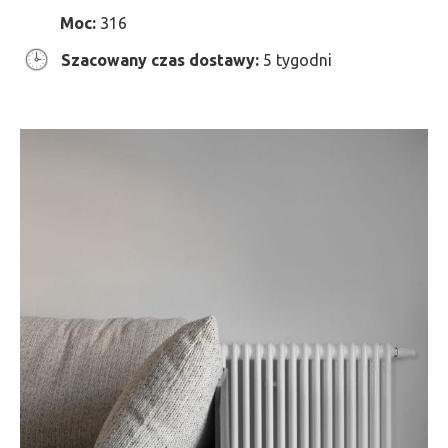
Moc:
316
Szacowany czas dostawy:
5 tygodni