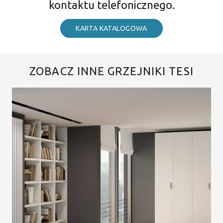
kontaktu telefonicznego.
KARTA KATALOGOWA
ZOBACZ INNE GRZEJNIKI TESI