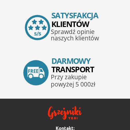
Kontakt: