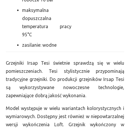
maksymalna
dopuszczalna
temperatura pracy
95°C
zasilanie: wodne
Grzejniki Irsap Tesi świetnie sprawdzą się w wielu
pomieszczeniach. Tesi stylistycznie przypominają
tradycyjne grzejniki. Do produkcji grzejników Irsap Tesi
są wykorzystywane nowoczesne technologie,
zapewniające dobrą jakość wykonania.
Model występuje w wielu wariantach kolorystycznych i
wymiarowych. Dostępny jest również w niepowtarzalnej
wersji wykończenia Loft. Grzejnik wykończony w