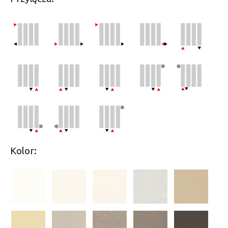
Kolor: