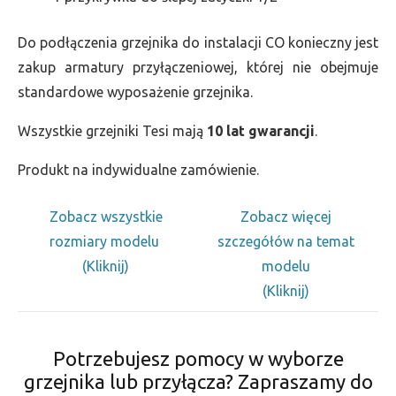
Do podłączenia grzejnika do instalacji CO konieczny jest
zakup armatury przyłączeniowej, której nie obejmuje
standardowe wyposażenie grzejnika.
Wszystkie grzejniki Tesi mają
10 lat gwarancji
.
Produkt na indywidualne zamówienie.
Zobacz wszystkie
Zobacz więcej
rozmiary modelu
szczegółów na temat
(Kliknij)
modelu
(Kliknij)
Potrzebujesz pomocy w wyborze
grzejnika lub przyłącza? Zapraszamy do