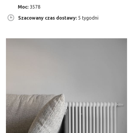
Moc:
3578
Szacowany czas dostawy:
5 tygodni