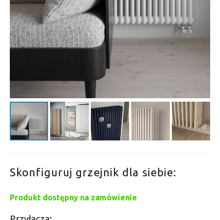
Skonfiguruj grzejnik dla siebie:
Produkt dostępny na zamówienie
Przyłącza: