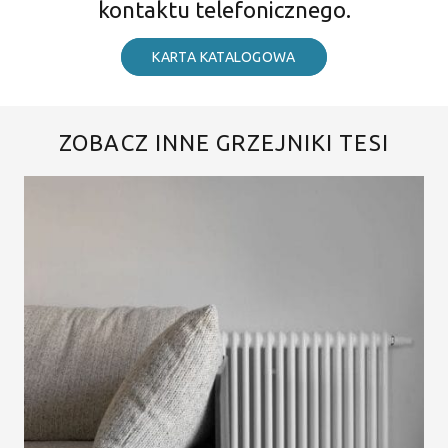
kontaktu telefonicznego.
KARTA KATALOGOWA
ZOBACZ INNE GRZEJNIKI TESI