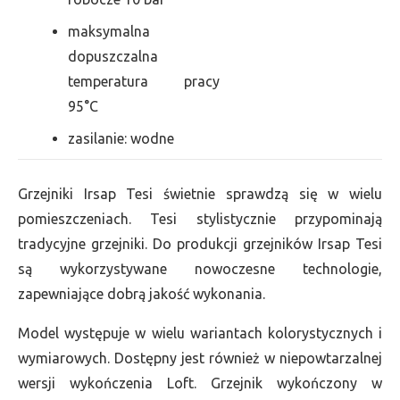
maksymalna
dopuszczalna
temperatura pracy
95°C
zasilanie: wodne
Grzejniki Irsap Tesi świetnie sprawdzą się w wielu
pomieszczeniach. Tesi stylistycznie przypominają
tradycyjne grzejniki. Do produkcji grzejników Irsap Tesi
są wykorzystywane nowoczesne technologie,
zapewniające dobrą jakość wykonania.
Model występuje w wielu wariantach kolorystycznych i
wymiarowych. Dostępny jest również w niepowtarzalnej
wersji wykończenia Loft. Grzejnik wykończony w