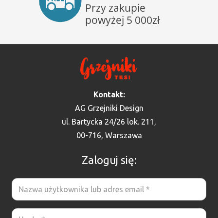
Kontakt:
AG Grzejniki Design
ul. Bartycka 24/26 lok. 211,
00-716, Warszawa
Zaloguj się: