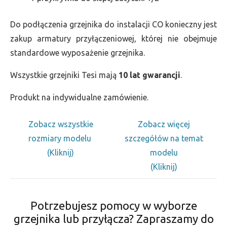
Do podłączenia grzejnika do instalacji CO konieczny jest
zakup armatury przyłączeniowej, której nie obejmuje
standardowe wyposażenie grzejnika.
Wszystkie grzejniki Tesi mają
10 lat gwarancji
.
Produkt na indywidualne zamówienie.
Zobacz wszystkie
Zobacz więcej
rozmiary modelu
szczegółów na temat
(Kliknij)
modelu
(Kliknij)
Potrzebujesz pomocy w wyborze
grzejnika lub przyłącza? Zapraszamy do