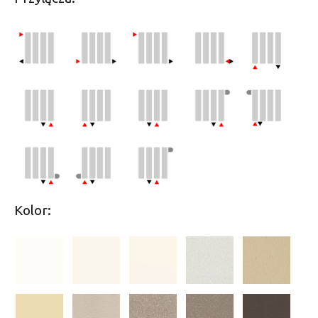
Kolor: