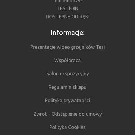
TESI MEMORY
TESI JOIN
DOSTĘPNE OD RĘKI
Informacje:
Prezentacje wideo grzejników Tesi
Współpraca
Salon ekspozycyjny
Regulamin sklepu
Polityka prywatności
Zwrot – Odstąpienie od umowy
Polityka Cookies