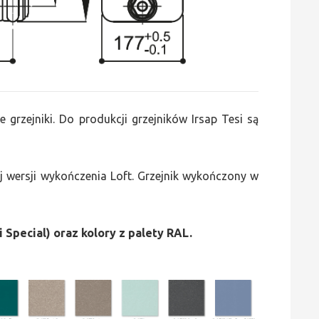
e grzejniki. Do produkcji grzejników Irsap Tesi są
 wersji wykończenia Loft. Grzejnik wykończony w
i Special) oraz kolory z palety RAL.