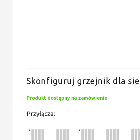
Skonfiguruj grzejnik dla sie
Produkt dostępny na zamówienie
Przyłącza: