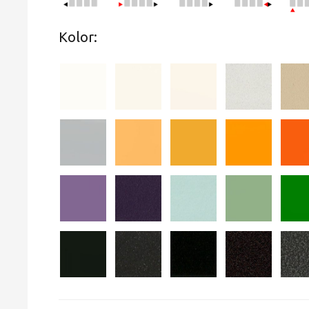
Kolor: