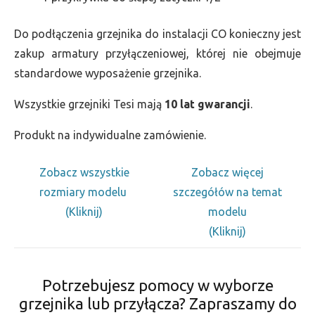
Do podłączenia grzejnika do instalacji CO konieczny jest
zakup armatury przyłączeniowej, której nie obejmuje
standardowe wyposażenie grzejnika.
Wszystkie grzejniki Tesi mają
10 lat gwarancji
.
Produkt na indywidualne zamówienie.
Zobacz wszystkie
Zobacz więcej
rozmiary modelu
szczegółów na temat
(Kliknij)
modelu
(Kliknij)
Potrzebujesz pomocy w wyborze
grzejnika lub przyłącza? Zapraszamy do