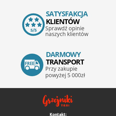
Kontakt: