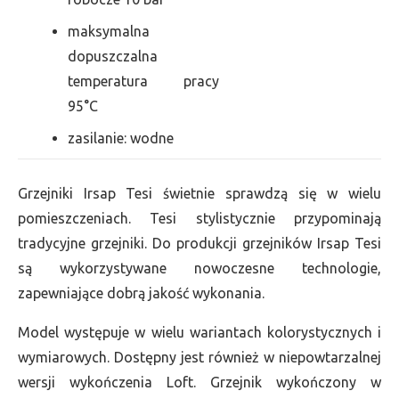
maksymalna
dopuszczalna
temperatura pracy
95°C
zasilanie: wodne
Grzejniki Irsap Tesi świetnie sprawdzą się w wielu
pomieszczeniach. Tesi stylistycznie przypominają
tradycyjne grzejniki. Do produkcji grzejników Irsap Tesi
są wykorzystywane nowoczesne technologie,
zapewniające dobrą jakość wykonania.
Model występuje w wielu wariantach kolorystycznych i
wymiarowych. Dostępny jest również w niepowtarzalnej
wersji wykończenia Loft. Grzejnik wykończony w