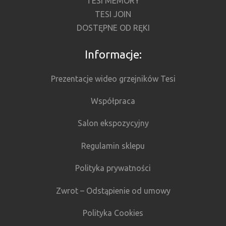
TESI MEMORY
TESI JOIN
DOSTĘPNE OD RĘKI
Informacje:
Prezentacje wideo grzejników Tesi
Współpraca
Salon ekspozycyjny
Regulamin sklepu
Polityka prywatności
Zwrot – Odstąpienie od umowy
Polityka Cookies