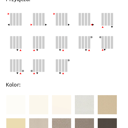
Kolor: