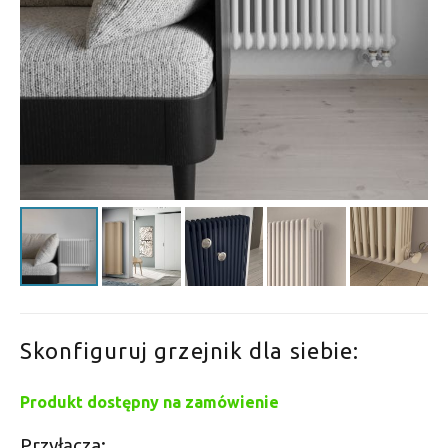
Skonfiguruj grzejnik dla siebie:
Produkt dostępny na zamówienie
Przyłącza: