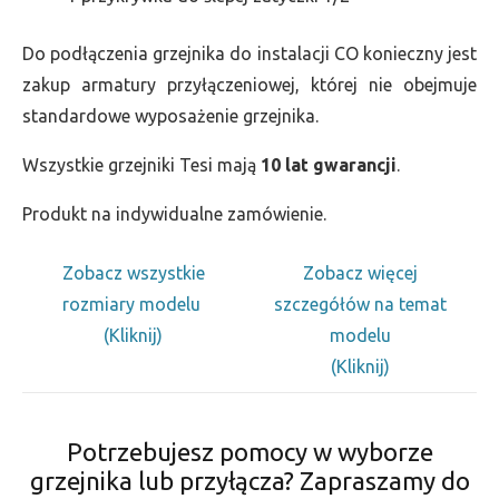
Do podłączenia grzejnika do instalacji CO konieczny jest
zakup armatury przyłączeniowej, której nie obejmuje
standardowe wyposażenie grzejnika.
Wszystkie grzejniki Tesi mają
10 lat gwarancji
.
Produkt na indywidualne zamówienie.
Zobacz wszystkie
Zobacz więcej
rozmiary modelu
szczegółów na temat
(Kliknij)
modelu
(Kliknij)
Potrzebujesz pomocy w wyborze
grzejnika lub przyłącza? Zapraszamy do