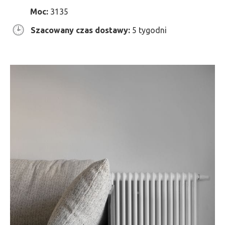
Moc:
3135
Szacowany czas dostawy:
5 tygodni