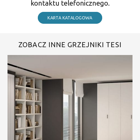
kontaktu telefonicznego.
KARTA KATALOGOWA
ZOBACZ INNE GRZEJNIKI TESI