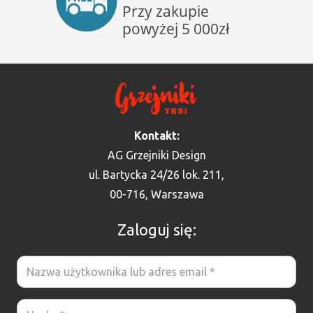
Kontakt:
AG Grzejniki Design
ul. Bartycka 24/26 lok. 211,
00-716, Warszawa
Zaloguj się: