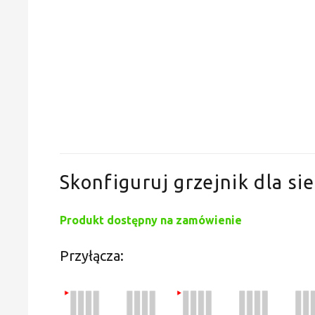
Skonfiguruj grzejnik dla sie
Produkt dostępny na zamówienie
Przyłącza: