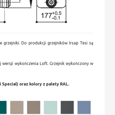
e grzejniki. Do produkcji grzejników Irsap Tesi są
 wersji wykończenia Loft. Grzejnik wykończony w
i Special) oraz kolory z palety RAL.