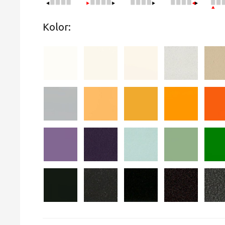
Kolor: