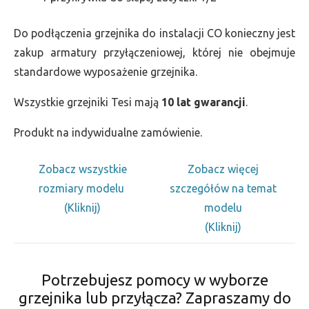
Do podłączenia grzejnika do instalacji CO konieczny jest
zakup armatury przyłączeniowej, której nie obejmuje
standardowe wyposażenie grzejnika.
Wszystkie grzejniki Tesi mają
10 lat gwarancji
.
Produkt na indywidualne zamówienie.
Zobacz wszystkie
Zobacz więcej
rozmiary modelu
szczegółów na temat
(Kliknij)
modelu
(Kliknij)
Potrzebujesz pomocy w wyborze
grzejnika lub przyłącza? Zapraszamy do