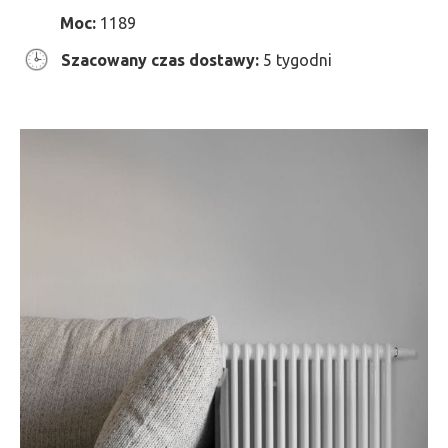
Moc:
1189
Szacowany czas dostawy:
5 tygodni