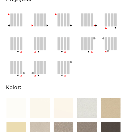
Kolor: