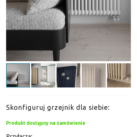
Skonfiguruj grzejnik dla siebie:
Produkt dostępny na zamówienie
Przyłącza: