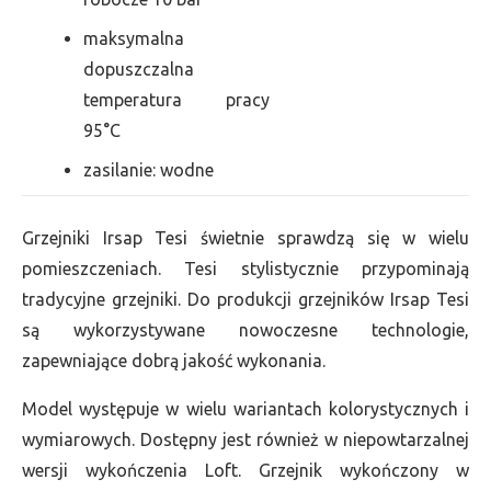
maksymalna
dopuszczalna
temperatura pracy
95°C
zasilanie: wodne
Grzejniki Irsap Tesi świetnie sprawdzą się w wielu
pomieszczeniach. Tesi stylistycznie przypominają
tradycyjne grzejniki. Do produkcji grzejników Irsap Tesi
są wykorzystywane nowoczesne technologie,
zapewniające dobrą jakość wykonania.
Model występuje w wielu wariantach kolorystycznych i
wymiarowych. Dostępny jest również w niepowtarzalnej
wersji wykończenia Loft. Grzejnik wykończony w