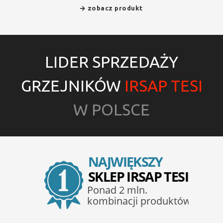
zobacz produkt
LIDER SPRZEDAŻY
GRZEJNIKÓW
IRSAP TESI
W POLSCE