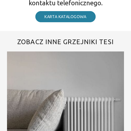
kontaktu telefonicznego.
KARTA KATALOGOWA
ZOBACZ INNE GRZEJNIKI TESI