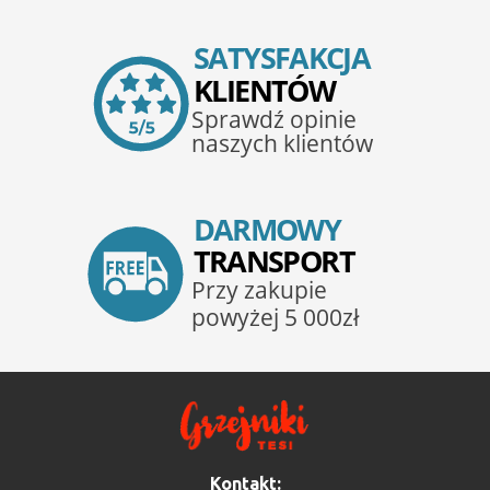
Kontakt: