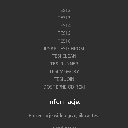
TESI 2
TESI 3
TESI 4
TESI 5
TESI 6
IRSAP TESI CHROM
TESI CLEAN
TESI RUNNER
TESI MEMORY
TESI JOIN
DOSTĘPNE OD RĘKI
Informacje:
Prezentacje wideo grzejników Tesi