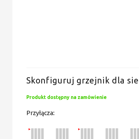
Skonfiguruj grzejnik dla sie
Produkt dostępny na zamówienie
Przyłącza: