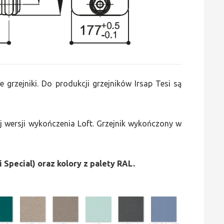
e grzejniki. Do produkcji grzejników Irsap Tesi są
 wersji wykończenia Loft. Grzejnik wykończony w
i Special) oraz kolory z palety RAL.