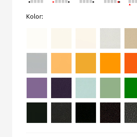
Kolor: