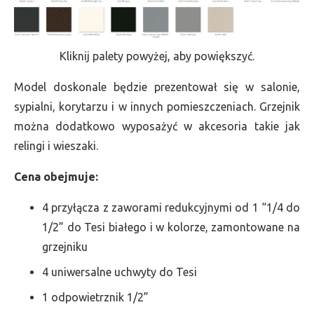
Kliknij palety powyżej, aby powiększyć.
Model doskonale będzie prezentował się w salonie,
sypialni, korytarzu i w innych pomieszczeniach. Grzejnik
można dodatkowo wyposażyć w akcesoria takie jak
relingi i wieszaki.
Cena obejmuje:
4 przyłącza z zaworami redukcyjnymi od 1 “1/4 do
1/2” do Tesi białego i w kolorze, zamontowane na
grzejniku
4 uniwersalne uchwyty do Tesi
1 odpowietrznik 1/2”