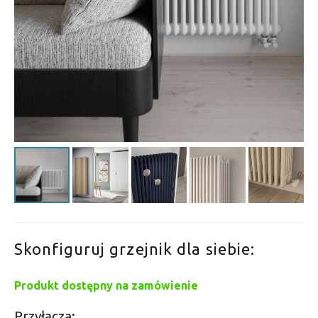
Skonfiguruj grzejnik dla siebie:
Produkt dostępny na zamówienie
Przyłącza: