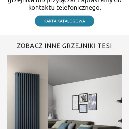
kontaktu telefonicznego.
KARTA KATALOGOWA
ZOBACZ INNE GRZEJNIKI TESI