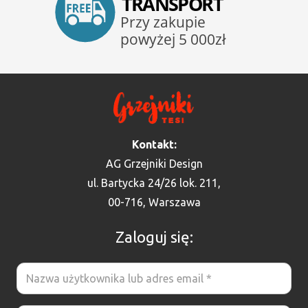
Kontakt:
AG Grzejniki Design
ul. Bartycka 24/26 lok. 211,
00-716, Warszawa
Zaloguj się: