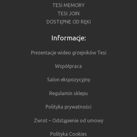
TESI MEMORY
TESI JOIN
DOSTĘPNE OD RĘKI
Informacje:
Prezentacje wideo grzejników Tesi
Współpraca
Salon ekspozycyjny
Regulamin sklepu
Polityka prywatności
Zwrot – Odstąpienie od umowy
Polityka Cookies