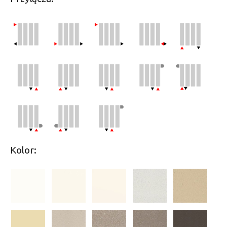
Kolor: