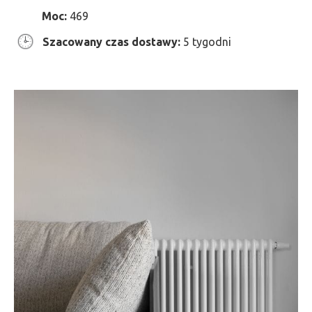
Moc:
469
Szacowany czas dostawy:
5 tygodni