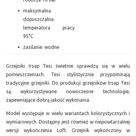
maksymalna
dopuszczalna
temperatura pracy
95°C
zasilanie: wodne
Grzejniki Irsap Tesi świetnie sprawdzą się w wielu
pomieszczeniach. Tesi stylistycznie przypominają
tradycyjne grzejniki. Do produkcji grzejników Irsap Tesi
są wykorzystywane nowoczesne technologie,
zapewniające dobrą jakość wykonania.
Model występuje w wielu wariantach kolorystycznych i
wymiarowych. Dostępny jest również w niepowtarzalnej
wersji wykończenia Loft. Grzejnik wykończony w