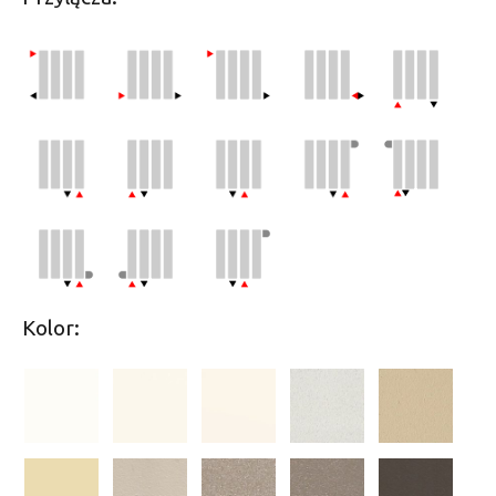
Kolor: