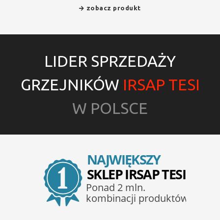
zobacz produkt
LIDER SPRZEDAŻY
GRZEJNIKÓW
IRSAP TESI
W POLSCE