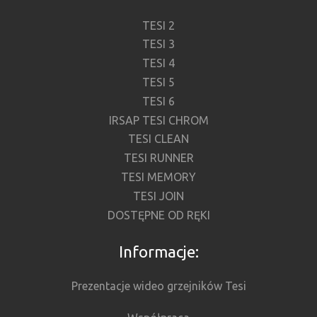
TESI 2
TESI 3
TESI 4
TESI 5
TESI 6
IRSAP TESI CHROM
TESI CLEAN
TESI RUNNER
TESI MEMORY
TESI JOIN
DOSTĘPNE OD RĘKI
Informacje:
Prezentacje wideo grzejników Tesi