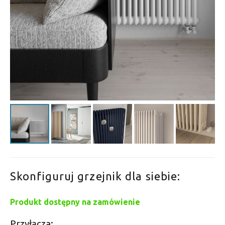
Skonfiguruj grzejnik dla siebie:
Produkt dostępny na zamówienie
Przyłącza: