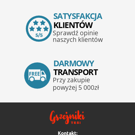
Kontakt: