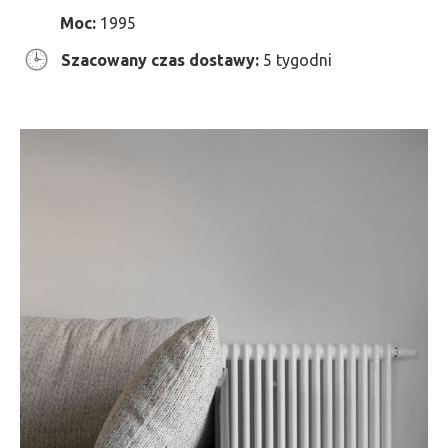
Moc:
1995
Szacowany czas dostawy:
5 tygodni