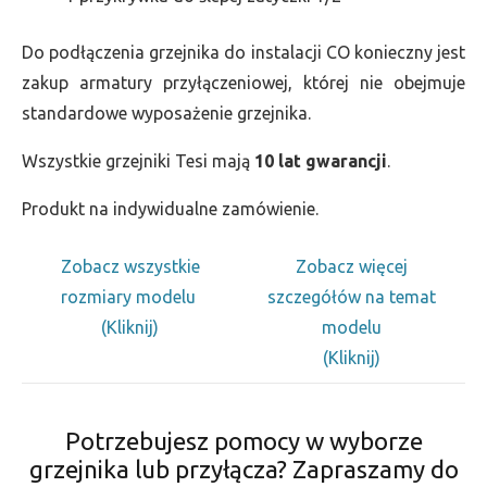
Do podłączenia grzejnika do instalacji CO konieczny jest
zakup armatury przyłączeniowej, której nie obejmuje
standardowe wyposażenie grzejnika.
Wszystkie grzejniki Tesi mają
10 lat gwarancji
.
Produkt na indywidualne zamówienie.
Zobacz wszystkie
Zobacz więcej
rozmiary modelu
szczegółów na temat
(Kliknij)
modelu
(Kliknij)
Potrzebujesz pomocy w wyborze
grzejnika lub przyłącza? Zapraszamy do