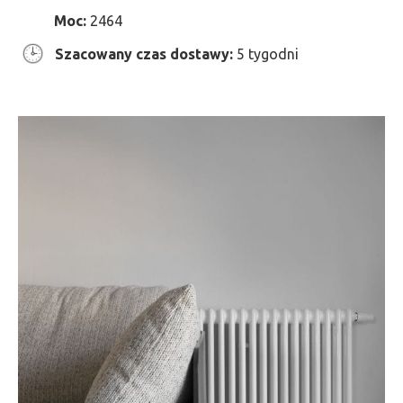
Moc:
2464
Szacowany czas dostawy:
5 tygodni