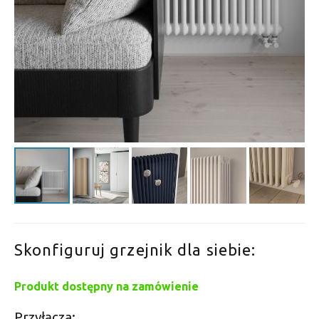
Skonfiguruj grzejnik dla siebie:
Produkt dostępny na zamówienie
Przyłącza: