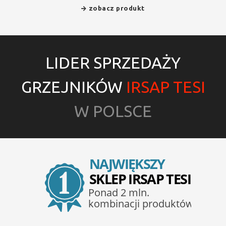
zobacz produkt
LIDER SPRZEDAŻY
GRZEJNIKÓW
IRSAP TESI
W POLSCE