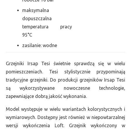
maksymalna
dopuszczalna
temperatura pracy
95°C
zasilanie: wodne
Grzejniki Irsap Tesi świetnie sprawdzą się w wielu
pomieszczeniach. Tesi stylistycznie przypominają
tradycyjne grzejniki. Do produkcji grzejników Irsap Tesi
są wykorzystywane nowoczesne technologie,
zapewniające dobrą jakość wykonania.
Model występuje w wielu wariantach kolorystycznych i
wymiarowych. Dostępny jest również w niepowtarzalnej
wersji wykończenia Loft. Grzejnik wykończony w