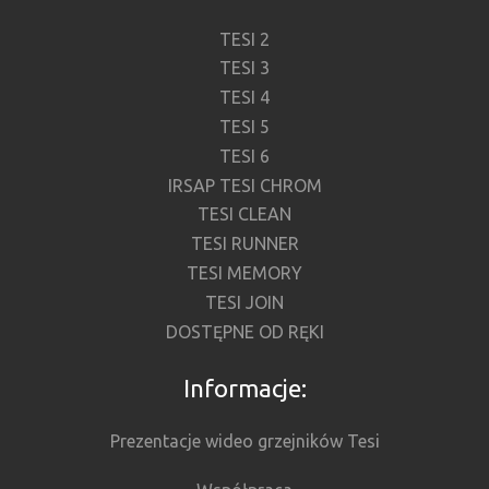
TESI 2
TESI 3
TESI 4
TESI 5
TESI 6
IRSAP TESI CHROM
TESI CLEAN
TESI RUNNER
TESI MEMORY
TESI JOIN
DOSTĘPNE OD RĘKI
Informacje:
Prezentacje wideo grzejników Tesi