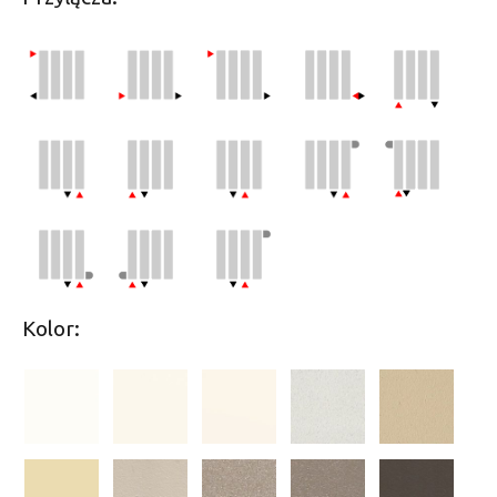
Kolor: