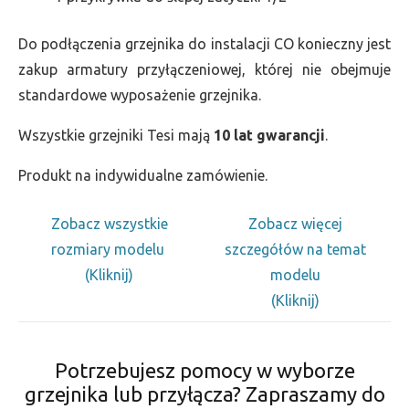
Do podłączenia grzejnika do instalacji CO konieczny jest
zakup armatury przyłączeniowej, której nie obejmuje
standardowe wyposażenie grzejnika.
Wszystkie grzejniki Tesi mają
10 lat gwarancji
.
Produkt na indywidualne zamówienie.
Zobacz wszystkie
Zobacz więcej
rozmiary modelu
szczegółów na temat
(Kliknij)
modelu
(Kliknij)
Potrzebujesz pomocy w wyborze
grzejnika lub przyłącza? Zapraszamy do