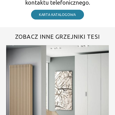
kontaktu telefonicznego.
KARTA KATALOGOWA
ZOBACZ INNE GRZEJNIKI TESI