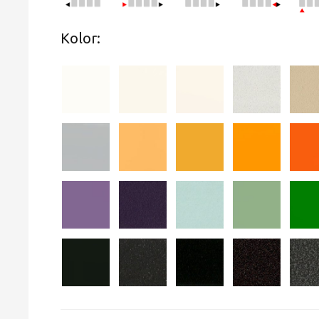
Kolor: