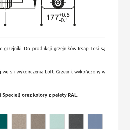
e grzejniki. Do produkcji grzejników Irsap Tesi są
 wersji wykończenia Loft. Grzejnik wykończony w
i Special) oraz kolory z palety RAL.