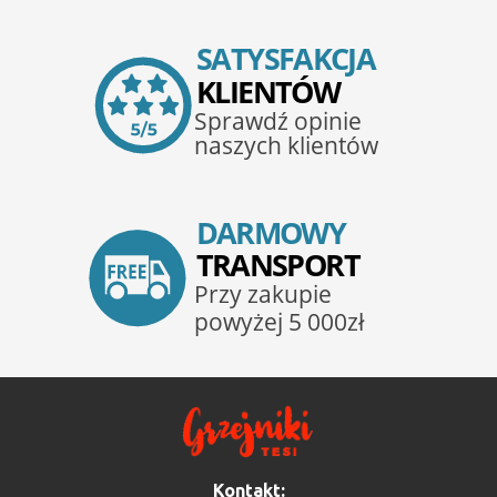
Kontakt: