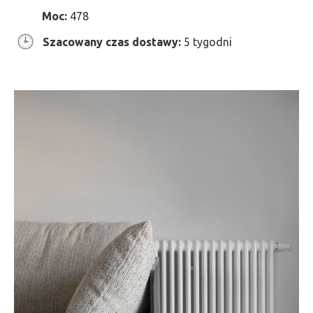
Moc:
478
Szacowany czas dostawy:
5 tygodni