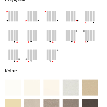
Kolor: