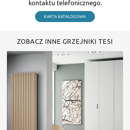
kontaktu telefonicznego.
KARTA KATALOGOWA
ZOBACZ INNE GRZEJNIKI TESI