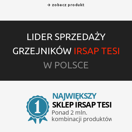
zobacz produkt
LIDER SPRZEDAŻY
GRZEJNIKÓW
IRSAP TESI
W POLSCE