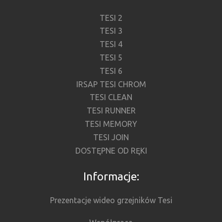
TESI 2
TESI 3
TESI 4
TESI 5
TESI 6
IRSAP TESI CHROM
TESI CLEAN
TESI RUNNER
TESI MEMORY
TESI JOIN
DOSTĘPNE OD RĘKI
Informacje:
Prezentacje wideo grzejników Tesi