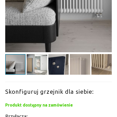
Skonfiguruj grzejnik dla siebie:
Produkt dostępny na zamówienie
Przyłącza: