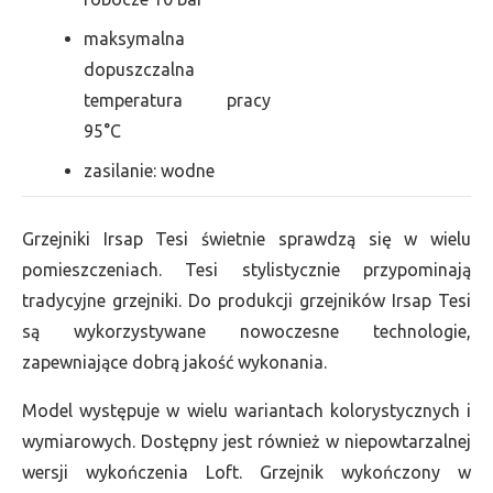
maksymalna
dopuszczalna
temperatura pracy
95°C
zasilanie: wodne
Grzejniki Irsap Tesi świetnie sprawdzą się w wielu
pomieszczeniach. Tesi stylistycznie przypominają
tradycyjne grzejniki. Do produkcji grzejników Irsap Tesi
są wykorzystywane nowoczesne technologie,
zapewniające dobrą jakość wykonania.
Model występuje w wielu wariantach kolorystycznych i
wymiarowych. Dostępny jest również w niepowtarzalnej
wersji wykończenia Loft. Grzejnik wykończony w