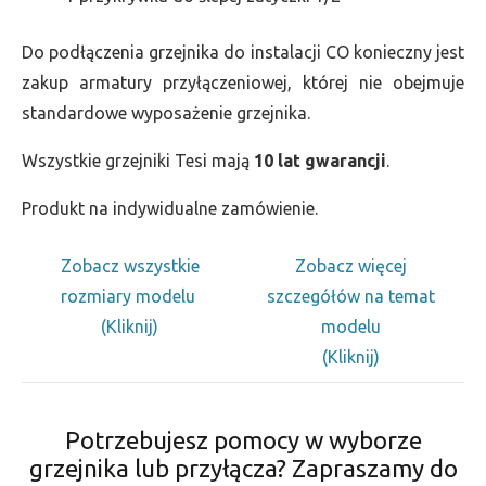
Do podłączenia grzejnika do instalacji CO konieczny jest
zakup armatury przyłączeniowej, której nie obejmuje
standardowe wyposażenie grzejnika.
Wszystkie grzejniki Tesi mają
10 lat gwarancji
.
Produkt na indywidualne zamówienie.
Zobacz wszystkie
Zobacz więcej
rozmiary modelu
szczegółów na temat
(Kliknij)
modelu
(Kliknij)
Potrzebujesz pomocy w wyborze
grzejnika lub przyłącza? Zapraszamy do