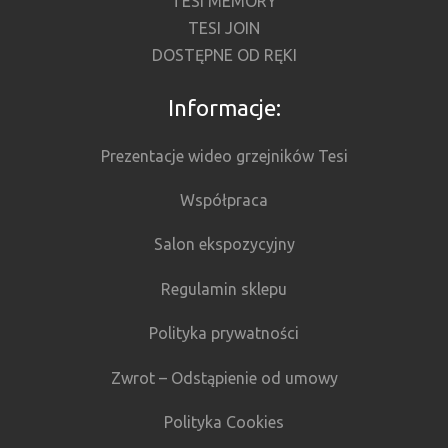
TESI MEMORY
TESI JOIN
DOSTĘPNE OD RĘKI
Informacje:
Prezentacje wideo grzejników Tesi
Współpraca
Salon ekspozycyjny
Regulamin sklepu
Polityka prywatności
Zwrot – Odstąpienie od umowy
Polityka Cookies