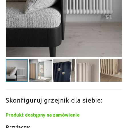
Skonfiguruj grzejnik dla siebie:
Produkt dostępny na zamówienie
Przyłącza: