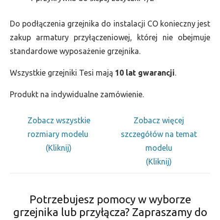
Do podłączenia grzejnika do instalacji CO konieczny jest
zakup armatury przyłączeniowej, której nie obejmuje
standardowe wyposażenie grzejnika.
Wszystkie grzejniki Tesi mają
10 lat gwarancji
.
Produkt na indywidualne zamówienie.
Zobacz wszystkie
Zobacz więcej
rozmiary modelu
szczegółów na temat
(Kliknij)
modelu
(Kliknij)
Potrzebujesz pomocy w wyborze
grzejnika lub przyłącza? Zapraszamy do