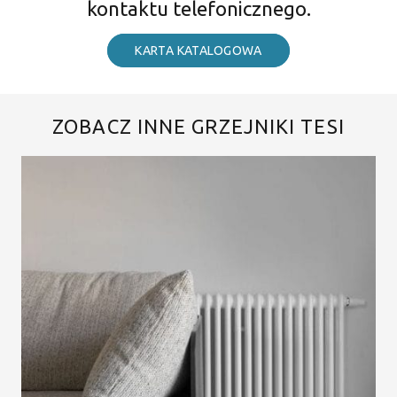
kontaktu telefonicznego.
KARTA KATALOGOWA
ZOBACZ INNE GRZEJNIKI TESI