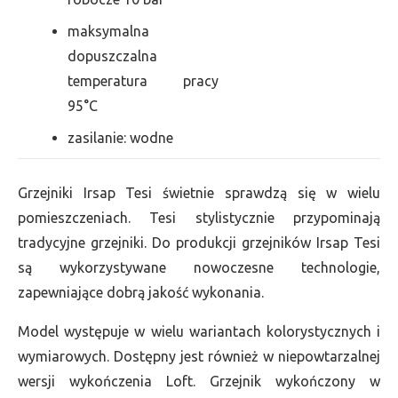
maksymalna
dopuszczalna
temperatura pracy
95°C
zasilanie: wodne
Grzejniki Irsap Tesi świetnie sprawdzą się w wielu
pomieszczeniach. Tesi stylistycznie przypominają
tradycyjne grzejniki. Do produkcji grzejników Irsap Tesi
są wykorzystywane nowoczesne technologie,
zapewniające dobrą jakość wykonania.
Model występuje w wielu wariantach kolorystycznych i
wymiarowych. Dostępny jest również w niepowtarzalnej
wersji wykończenia Loft. Grzejnik wykończony w