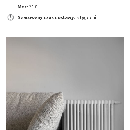
Moc:
717
Szacowany czas dostawy:
5 tygodni