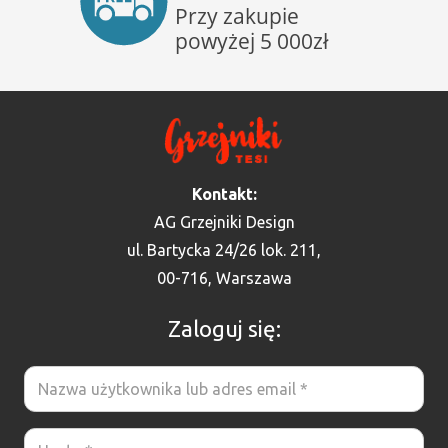
Kontakt:
AG Grzejniki Design
ul. Bartycka 24/26 lok. 211,
00-716, Warszawa
Zaloguj się: