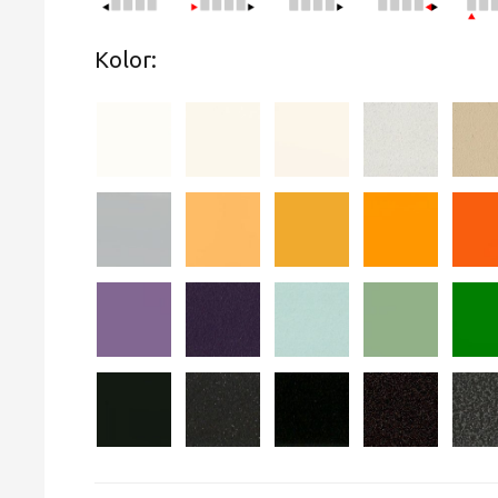
Kolor: