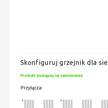
Skonfiguruj grzejnik dla sie
Produkt dostępny na zamówienie
Przyłącza: