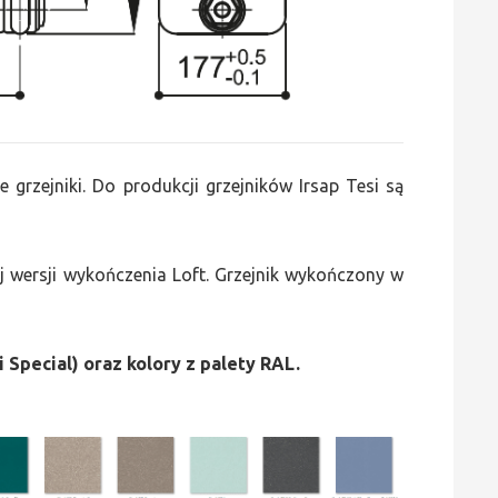
e grzejniki. Do produkcji grzejników Irsap Tesi są
 wersji wykończenia Loft. Grzejnik wykończony w
i Special) oraz kolory z palety RAL.