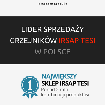
zobacz produkt
LIDER SPRZEDAŻY
GRZEJNIKÓW
IRSAP TESI
W POLSCE