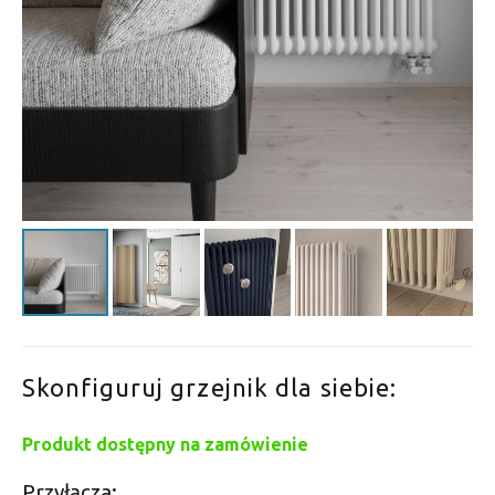
Skonfiguruj grzejnik dla siebie:
Produkt dostępny na zamówienie
Przyłącza: