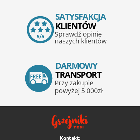
Kontakt: