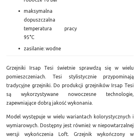
maksymalna
dopuszczalna
temperatura pracy
95°C
zasilanie: wodne
Grzejniki Irsap Tesi świetnie sprawdzą się w wielu
pomieszczeniach. Tesi stylistycznie przypominają
tradycyjne grzejniki. Do produkcji grzejników Irsap Tesi
są wykorzystywane nowoczesne technologie,
zapewniające dobrą jakość wykonania.
Model występuje w wielu wariantach kolorystycznych i
wymiarowych. Dostępny jest również w niepowtarzalnej
wersji wykończenia Loft. Grzejnik wykończony w