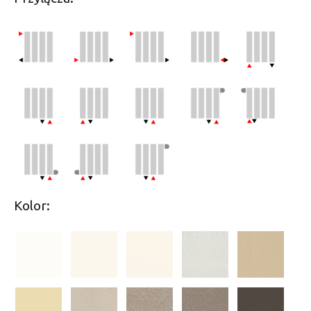
Kolor: