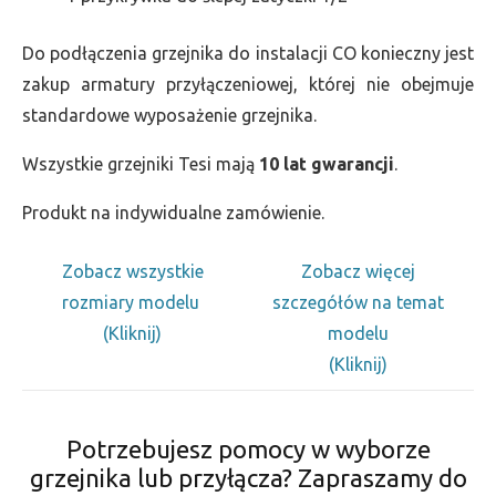
Do podłączenia grzejnika do instalacji CO konieczny jest
zakup armatury przyłączeniowej, której nie obejmuje
standardowe wyposażenie grzejnika.
Wszystkie grzejniki Tesi mają
10 lat gwarancji
.
Produkt na indywidualne zamówienie.
Zobacz wszystkie
Zobacz więcej
rozmiary modelu
szczegółów na temat
(Kliknij)
modelu
(Kliknij)
Potrzebujesz pomocy w wyborze
grzejnika lub przyłącza? Zapraszamy do