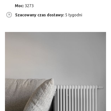
Moc:
3273
Szacowany czas dostawy:
5 tygodni