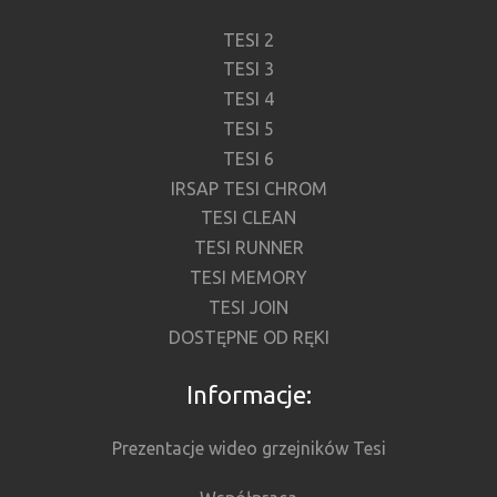
TESI 2
TESI 3
TESI 4
TESI 5
TESI 6
IRSAP TESI CHROM
TESI CLEAN
TESI RUNNER
TESI MEMORY
TESI JOIN
DOSTĘPNE OD RĘKI
Informacje:
Prezentacje wideo grzejników Tesi