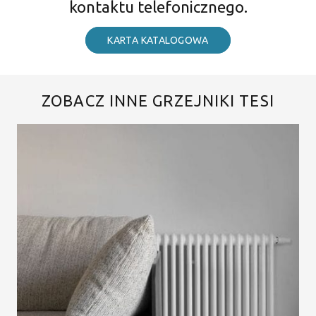
kontaktu telefonicznego.
KARTA KATALOGOWA
ZOBACZ INNE GRZEJNIKI TESI