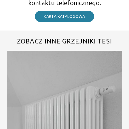
kontaktu telefonicznego.
KARTA KATALOGOWA
ZOBACZ INNE GRZEJNIKI TESI