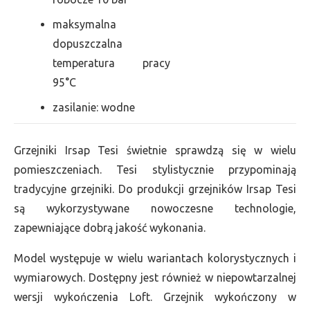
maksymalna
dopuszczalna
temperatura pracy
95°C
zasilanie: wodne
Grzejniki Irsap Tesi świetnie sprawdzą się w wielu
pomieszczeniach. Tesi stylistycznie przypominają
tradycyjne grzejniki. Do produkcji grzejników Irsap Tesi
są wykorzystywane nowoczesne technologie,
zapewniające dobrą jakość wykonania.
Model występuje w wielu wariantach kolorystycznych i
wymiarowych. Dostępny jest również w niepowtarzalnej
wersji wykończenia Loft. Grzejnik wykończony w