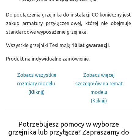
Do podłączenia grzejnika do instalacji CO konieczny jest
zakup armatury przyłączeniowej, której nie obejmuje
standardowe wyposażenie grzejnika.
Wszystkie grzejniki Tesi mają
10 lat gwarancji
.
Produkt na indywidualne zamówienie.
Zobacz wszystkie
Zobacz więcej
rozmiary modelu
szczegółów na temat
(Kliknij)
modelu
(Kliknij)
Potrzebujesz pomocy w wyborze
grzejnika lub przyłącza? Zapraszamy do