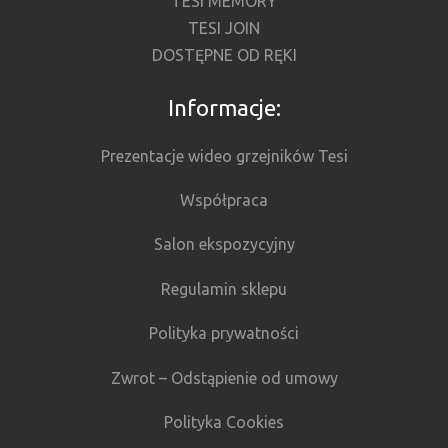
TESI MEMORY
TESI JOIN
DOSTĘPNE OD RĘKI
Informacje:
Prezentacje wideo grzejników Tesi
Współpraca
Salon ekspozycyjny
Regulamin sklepu
Polityka prywatności
Zwrot – Odstąpienie od umowy
Polityka Cookies