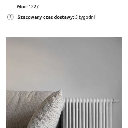
Moc:
1227
Szacowany czas dostawy:
5 tygodni