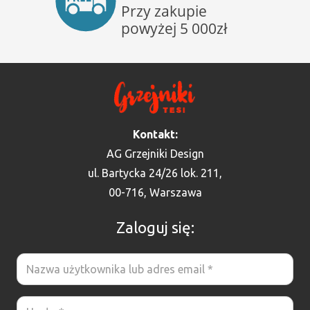
Kontakt:
AG Grzejniki Design
ul. Bartycka 24/26 lok. 211,
00-716, Warszawa
Zaloguj się: