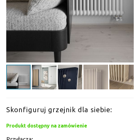
Skonfiguruj grzejnik dla siebie:
Produkt dostępny na zamówienie
Przyłącza: