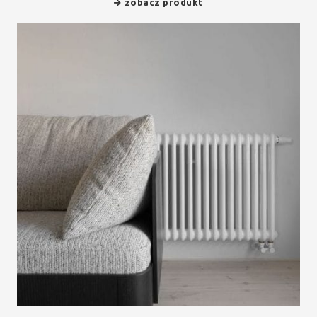
zobacz produkt