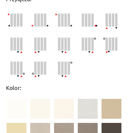
Kolor: