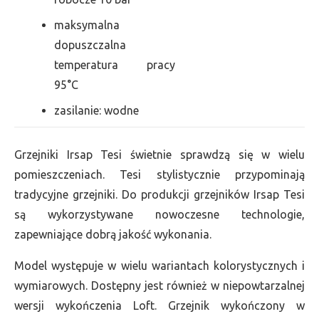
maksymalna
dopuszczalna
temperatura pracy
95°C
zasilanie: wodne
Grzejniki Irsap Tesi świetnie sprawdzą się w wielu
pomieszczeniach. Tesi stylistycznie przypominają
tradycyjne grzejniki. Do produkcji grzejników Irsap Tesi
są wykorzystywane nowoczesne technologie,
zapewniające dobrą jakość wykonania.
Model występuje w wielu wariantach kolorystycznych i
wymiarowych. Dostępny jest również w niepowtarzalnej
wersji wykończenia Loft. Grzejnik wykończony w