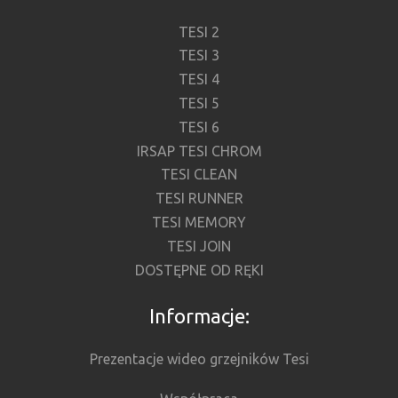
TESI 2
TESI 3
TESI 4
TESI 5
TESI 6
IRSAP TESI CHROM
TESI CLEAN
TESI RUNNER
TESI MEMORY
TESI JOIN
DOSTĘPNE OD RĘKI
Informacje:
Prezentacje wideo grzejników Tesi