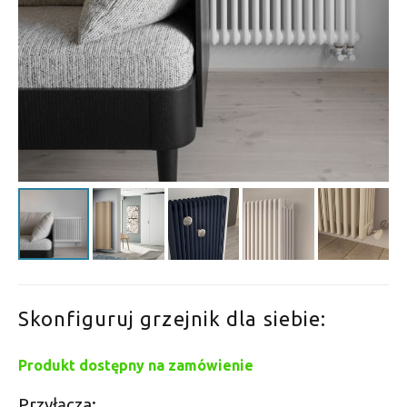
Skonfiguruj grzejnik dla siebie:
Produkt dostępny na zamówienie
Przyłącza: