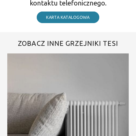
kontaktu telefonicznego.
KARTA KATALOGOWA
ZOBACZ INNE GRZEJNIKI TESI