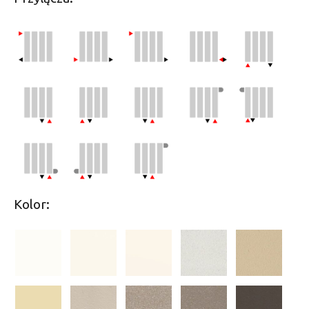
Kolor: