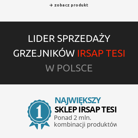
zobacz produkt
LIDER SPRZEDAŻY
GRZEJNIKÓW
IRSAP TESI
W POLSCE