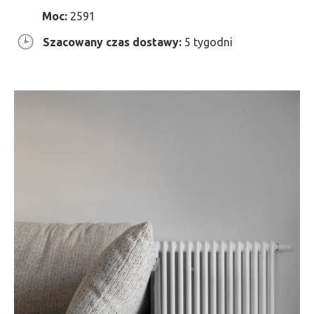
Moc:
2591
Szacowany czas dostawy:
5 tygodni