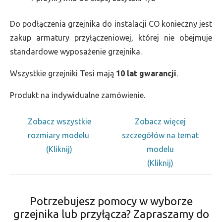
Do podłączenia grzejnika do instalacji CO konieczny jest
zakup armatury przyłączeniowej, której nie obejmuje
standardowe wyposażenie grzejnika.
Wszystkie grzejniki Tesi mają
10 lat gwarancji
.
Produkt na indywidualne zamówienie.
Zobacz wszystkie
Zobacz więcej
rozmiary modelu
szczegółów na temat
(Kliknij)
modelu
(Kliknij)
Potrzebujesz pomocy w wyborze
grzejnika lub przyłącza? Zapraszamy do