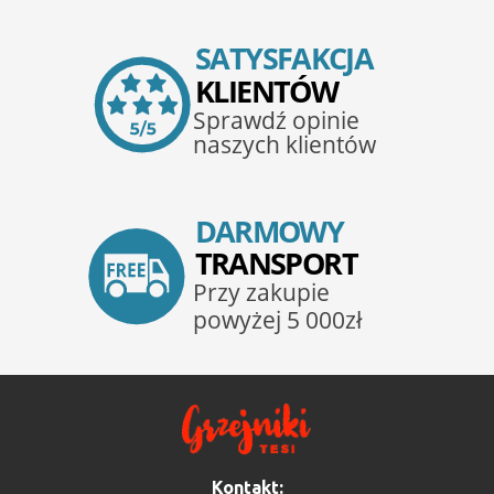
Kontakt: