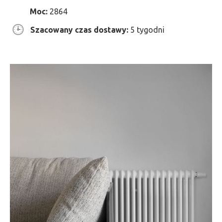
Moc:
2864
Szacowany czas dostawy:
5 tygodni