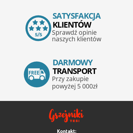
Kontakt: