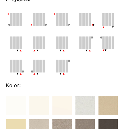
Kolor: