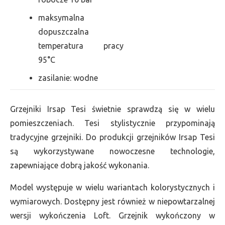
maksymalna
dopuszczalna
temperatura pracy
95°C
zasilanie: wodne
Grzejniki Irsap Tesi świetnie sprawdzą się w wielu
pomieszczeniach. Tesi stylistycznie przypominają
tradycyjne grzejniki. Do produkcji grzejników Irsap Tesi
są wykorzystywane nowoczesne technologie,
zapewniające dobrą jakość wykonania.
Model występuje w wielu wariantach kolorystycznych i
wymiarowych. Dostępny jest również w niepowtarzalnej
wersji wykończenia Loft. Grzejnik wykończony w