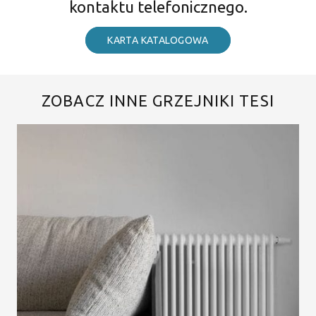
kontaktu telefonicznego.
KARTA KATALOGOWA
ZOBACZ INNE GRZEJNIKI TESI