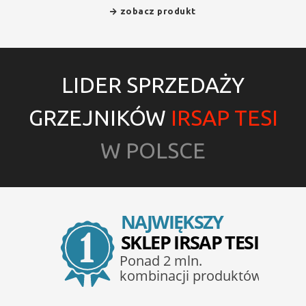
zobacz produkt
LIDER SPRZEDAŻY
GRZEJNIKÓW
IRSAP TESI
W POLSCE