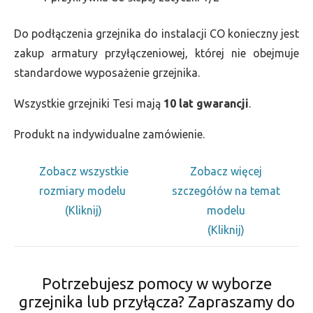
Do podłączenia grzejnika do instalacji CO konieczny jest
zakup armatury przyłączeniowej, której nie obejmuje
standardowe wyposażenie grzejnika.
Wszystkie grzejniki Tesi mają
10 lat gwarancji
.
Produkt na indywidualne zamówienie.
Zobacz wszystkie
Zobacz więcej
rozmiary modelu
szczegółów na temat
(Kliknij)
modelu
(Kliknij)
Potrzebujesz pomocy w wyborze
grzejnika lub przyłącza? Zapraszamy do