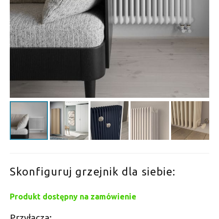
Skonfiguruj grzejnik dla siebie:
Produkt dostępny na zamówienie
Przyłącza: