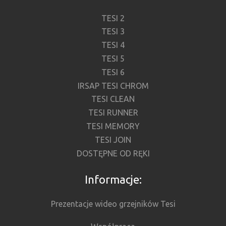
TESI 2
TESI 3
TESI 4
TESI 5
TESI 6
IRSAP TESI CHROM
TESI CLEAN
TESI RUNNER
TESI MEMORY
TESI JOIN
DOSTĘPNE OD RĘKI
Informacje:
Prezentacje wideo grzejników Tesi