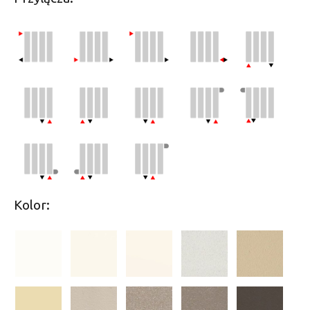
Kolor: