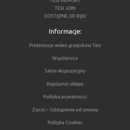
TESI MEMORY
TESI JOIN
DOSTĘPNE OD RĘKI
Informacje:
Prezentacje wideo grzejników Tesi
Współpraca
Salon ekspozycyjny
Regulamin sklepu
Polityka prywatności
Zwrot – Odstąpienie od umowy
Polityka Cookies