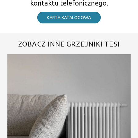
kontaktu telefonicznego.
KARTA KATALOGOWA
ZOBACZ INNE GRZEJNIKI TESI