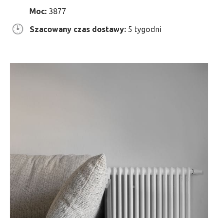
Moc:
3877
Szacowany czas dostawy:
5 tygodni