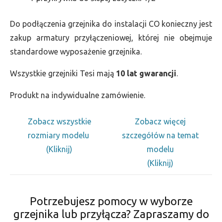
Do podłączenia grzejnika do instalacji CO konieczny jest
zakup armatury przyłączeniowej, której nie obejmuje
standardowe wyposażenie grzejnika.
Wszystkie grzejniki Tesi mają
10 lat gwarancji
.
Produkt na indywidualne zamówienie.
Zobacz wszystkie
Zobacz więcej
rozmiary modelu
szczegółów na temat
(Kliknij)
modelu
(Kliknij)
Potrzebujesz pomocy w wyborze
grzejnika lub przyłącza? Zapraszamy do