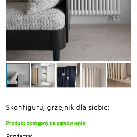
Skonfiguruj grzejnik dla siebie:
Produkt dostępny na zamówienie
Przyłącza: