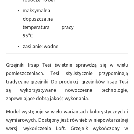
maksymalna
dopuszczalna
temperatura pracy
95°C
zasilanie: wodne
Grzejniki Irsap Tesi świetnie sprawdzą się w wielu
pomieszczeniach. Tesi stylistycznie przypominają
tradycyjne grzejniki. Do produkcji grzejników Irsap Tesi
są wykorzystywane nowoczesne technologie,
zapewniające dobrą jakość wykonania.
Model występuje w wielu wariantach kolorystycznych i
wymiarowych. Dostępny jest również w niepowtarzalnej
wersji wykończenia Loft. Grzejnik wykończony w