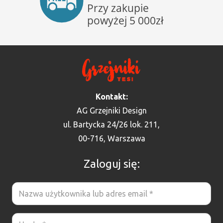
Kontakt:
AG Grzejniki Design
ul. Bartycka 24/26 lok. 211,
00-716, Warszawa
Zaloguj się: