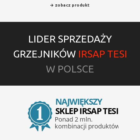
zobacz produkt
LIDER SPRZEDAŻY
GRZEJNIKÓW
IRSAP TESI
W POLSCE