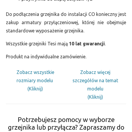
Do podłączenia grzejnika do instalacji CO konieczny jest
zakup armatury przyłączeniowej, której nie obejmuje
standardowe wyposażenie grzejnika.
Wszystkie grzejniki Tesi mają
10 lat gwarancji
.
Produkt na indywidualne zamówienie.
Zobacz wszystkie
Zobacz więcej
rozmiary modelu
szczegółów na temat
(Kliknij)
modelu
(Kliknij)
Potrzebujesz pomocy w wyborze
grzejnika lub przyłącza? Zapraszamy do