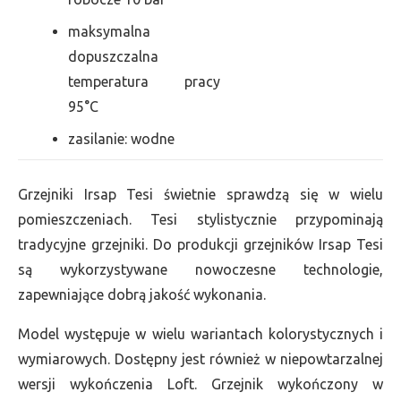
maksymalna
dopuszczalna
temperatura pracy
95°C
zasilanie: wodne
Grzejniki Irsap Tesi świetnie sprawdzą się w wielu
pomieszczeniach. Tesi stylistycznie przypominają
tradycyjne grzejniki. Do produkcji grzejników Irsap Tesi
są wykorzystywane nowoczesne technologie,
zapewniające dobrą jakość wykonania.
Model występuje w wielu wariantach kolorystycznych i
wymiarowych. Dostępny jest również w niepowtarzalnej
wersji wykończenia Loft. Grzejnik wykończony w