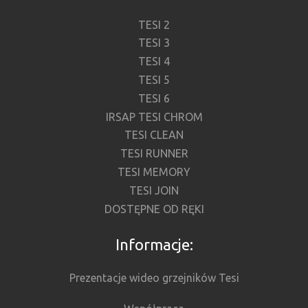
TESI 2
TESI 3
TESI 4
TESI 5
TESI 6
IRSAP TESI CHROM
TESI CLEAN
TESI RUNNER
TESI MEMORY
TESI JOIN
DOSTĘPNE OD RĘKI
Informacje:
Prezentacje wideo grzejników Tesi