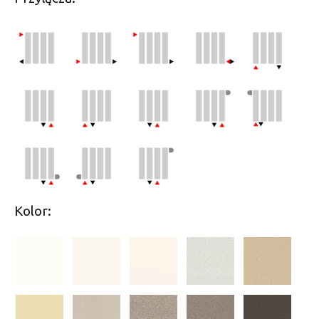
Kolor: