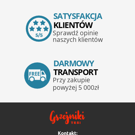
Kontakt: