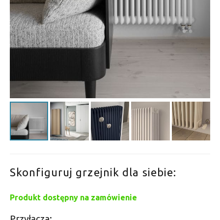
Skonfiguruj grzejnik dla siebie:
Produkt dostępny na zamówienie
Przyłącza: