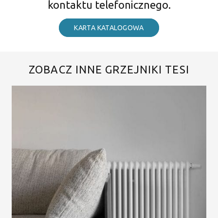
kontaktu telefonicznego.
KARTA KATALOGOWA
ZOBACZ INNE GRZEJNIKI TESI