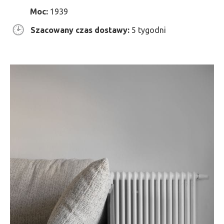
Moc:
1939
Szacowany czas dostawy:
5 tygodni