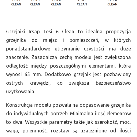
Grzejniki Irsap Tesi 6 Clean to idealna propozycja
grzejnika do miejsc i pomieszczeń, w których
ponadstandardowe utrzymanie czystości ma duże
znaczenie. Zasadniczą cechą modelu jest zwiększona
odległość między poszczególnymi elementami, która
wynosi 65 mm. Dodatkowo grzejnik jest pozbawiony
ostrych krawędzi, co zwiększa bezpieczeństwo
użytkowania.
Konstrukcja modelu pozwala na dopasowanie grzejnika
do indywidualnych potrzeb. Minimalna ilość elementów
to dwa. Wszystkie parametry takie jak szerokość, moc,
waga, pojemność, rozstaw są uzależnione od ilości