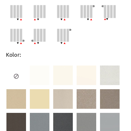
Kolor: