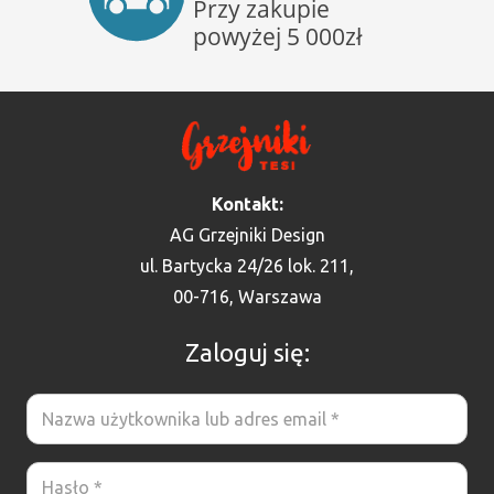
Kontakt:
AG Grzejniki Design
ul. Bartycka 24/26 lok. 211,
00-716, Warszawa
Zaloguj się: