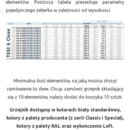
elementów. Poniższa tabela prezentuje parametry
pojedynczego żeberka w zależności od wysokości.
Minimalna ilość elementów, na jaką można złożyć
zamówienie to dwie. Chcąc zamówić grzejnik składający
się z 10 elementów, należy dodać do koszyka 10 sztuk.
Grzejnik dostępny w kolorach: biały standardowy,
kolory z palety producenta (z serii Classic i Special),
kolory z palety RAL oraz wykończenie Loft.