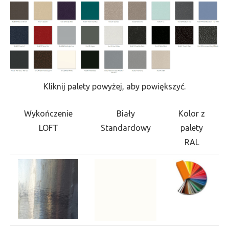
Kliknij palety powyżej, aby powiększyć.
Wykończenie
Biały
Kolor z
LOFT
Standardowy
palety
RAL