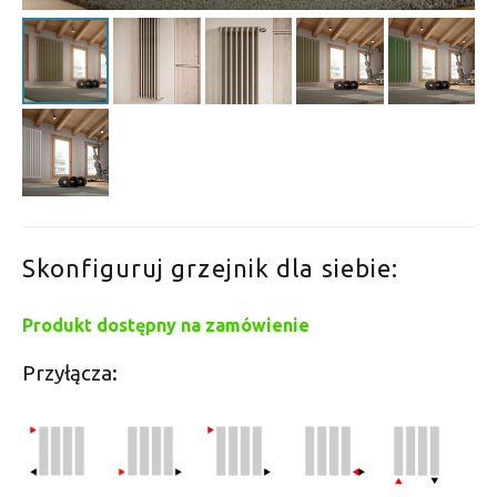
Skonfiguruj grzejnik dla siebie:
Produkt dostępny na zamówienie
Przyłącza: