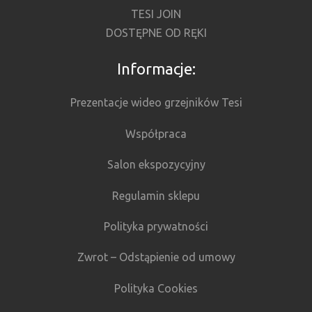
TESI JOIN
DOSTĘPNE OD RĘKI
Informacje:
Prezentacje wideo grzejników Tesi
Współpraca
Salon ekspozycyjny
Regulamin sklepu
Polityka prywatności
Zwrot – Odstąpienie od umowy
Polityka Cookies