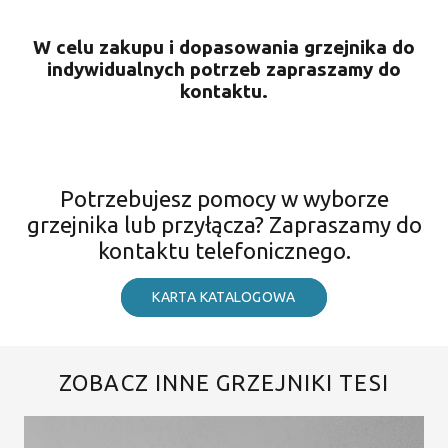
W celu zakupu i dopasowania grzejnika do
indywidualnych potrzeb zapraszamy do
kontaktu.
Potrzebujesz pomocy w wyborze
grzejnika lub przyłącza? Zapraszamy do
kontaktu telefonicznego.
KARTA KATALOGOWA
ZOBACZ INNE GRZEJNIKI TESI