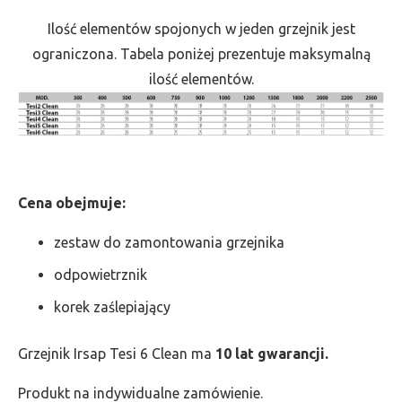
Ilość elementów spojonych w jeden grzejnik jest
ograniczona. Tabela poniżej prezentuje maksymalną
ilość elementów.
Cena obejmuje:
zestaw do zamontowania grzejnika
odpowietrznik
korek zaślepiający
Grzejnik Irsap Tesi 6 Clean ma
10 lat gwarancji.
Produkt na indywidualne zamówienie.