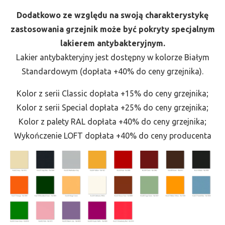
Dodatkowo ze względu na swoją charakterystykę
zastosowania grzejnik może być pokryty specjalnym
lakierem antybakteryjnym.
Lakier antybakteryjny jest dostępny w kolorze Białym
Standardowym (dopłata +40% do ceny grzejnika).
Kolor z serii Classic dopłata +15% do ceny grzejnika;
Kolor z serii Special dopłata +25% do ceny grzejnika;
Kolor z palety RAL dopłata +40% do ceny grzejnika;
Wykończenie LOFT dopłata +40% do ceny producenta