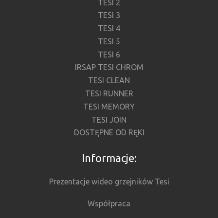
TESI 2
TESI 3
TESI 4
TESI 5
TESI 6
IRSAP TESI CHROM
TESI CLEAN
TESI RUNNER
TESI MEMORY
TESI JOIN
DOSTĘPNE OD RĘKI
Informacje:
Prezentacje wideo grzejników Tesi
Współpraca