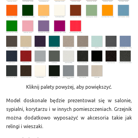
Kliknij palety powyżej, aby powiększyć.
Model doskonale będzie prezentował się w salonie,
sypialni, korytarzu i w innych pomieszczeniach. Grzejnik
można dodatkowo wyposażyć w akcesoria takie jak
relingi i wieszaki.