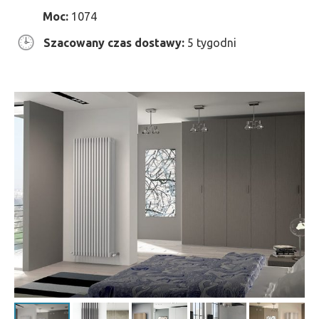
Moc:
1074
Szacowany czas dostawy:
5 tygodni