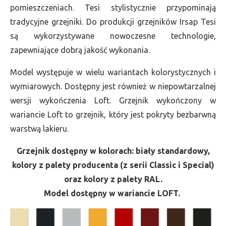
pomieszczeniach. Tesi stylistycznie przypominają
tradycyjne grzejniki. Do produkcji grzejników Irsap Tesi
są wykorzystywane nowoczesne technologie,
zapewniające dobrą jakość wykonania.
Model występuje w wielu wariantach kolorystycznych i
wymiarowych. Dostępny jest również w niepowtarzalnej
wersji wykończenia Loft. Grzejnik wykończony w
wariancie Loft to grzejnik, który jest pokryty bezbarwną
warstwą lakieru.
Grzejnik dostępny w kolorach: biały standardowy,
kolory z palety producenta (z serii Classic i Special)
oraz kolory z palety RAL.
Model dostępny w wariancie LOFT.