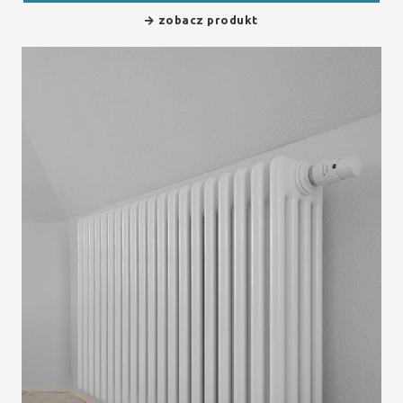
zobacz produkt