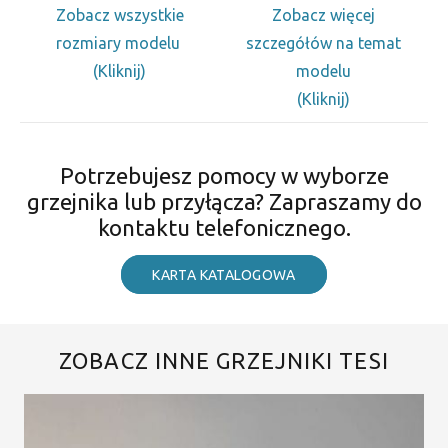
Zobacz wszystkie
Zobacz więcej
rozmiary modelu
szczegółów na temat
(Kliknij)
modelu
(Kliknij)
Potrzebujesz pomocy w wyborze
grzejnika lub przyłącza? Zapraszamy do
kontaktu telefonicznego.
KARTA KATALOGOWA
ZOBACZ INNE GRZEJNIKI TESI