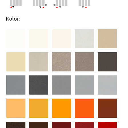
Kolor: