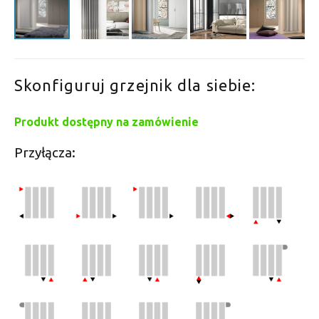
Skonfiguruj grzejnik dla siebie:
Produkt dostępny na zamówienie
Przyłącza: