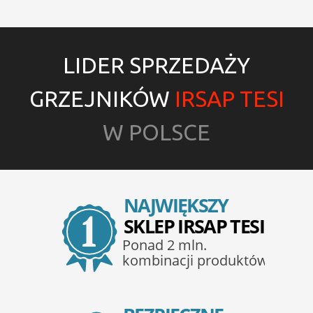
LIDER SPRZEDAŻY
GRZEJNIKÓW
IRSAP TESI
W POLSCE