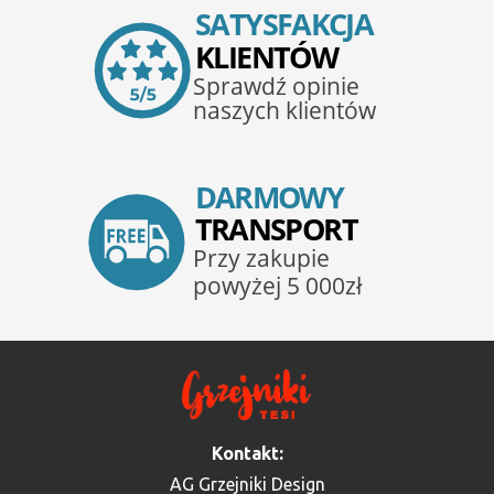
Kontakt:
AG Grzejniki Design