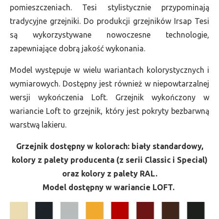
pomieszczeniach. Tesi stylistycznie przypominają
tradycyjne grzejniki. Do produkcji grzejników Irsap Tesi
są wykorzystywane nowoczesne technologie,
zapewniające dobrą jakość wykonania.
Model występuje w wielu wariantach kolorystycznych i
wymiarowych. Dostępny jest również w niepowtarzalnej
wersji wykończenia Loft. Grzejnik wykończony w
wariancie Loft to grzejnik, który jest pokryty bezbarwną
warstwą lakieru.
Grzejnik dostępny w kolorach: biały standardowy,
kolory z palety producenta (z serii Classic i Special)
oraz kolory z palety RAL.
Model dostępny w wariancie LOFT.