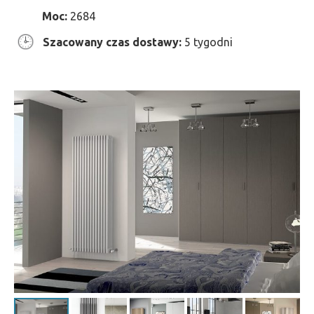
Moc:
2684
Szacowany czas dostawy:
5 tygodni