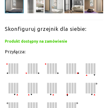
Skonfiguruj grzejnik dla siebie:
Produkt dostępny na zamówienie
Przyłącza: