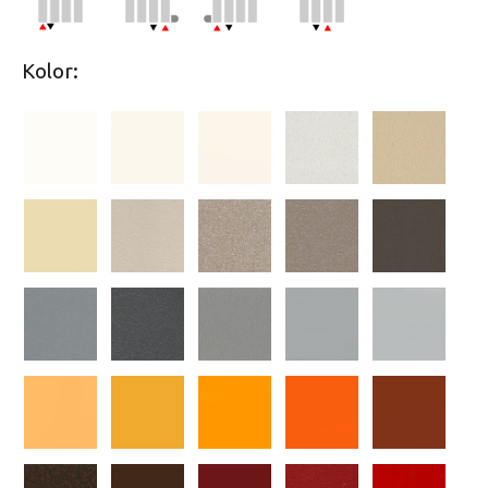
Kolor: