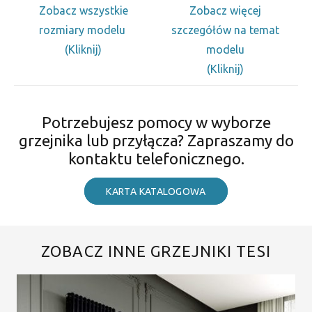
Zobacz wszystkie
Zobacz więcej
rozmiary modelu
szczegółów na temat
(Kliknij)
modelu
(Kliknij)
Potrzebujesz pomocy w wyborze
grzejnika lub przyłącza? Zapraszamy do
kontaktu telefonicznego.
KARTA KATALOGOWA
ZOBACZ INNE GRZEJNIKI TESI