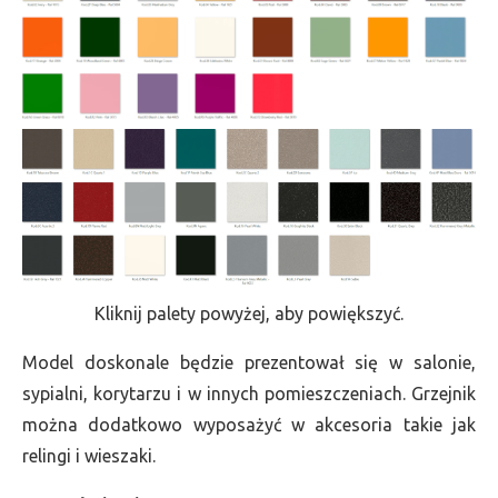
Kliknij palety powyżej, aby powiększyć.
Model doskonale będzie prezentował się w salonie,
sypialni, korytarzu i w innych pomieszczeniach. Grzejnik
można dodatkowo wyposażyć w akcesoria takie jak
relingi i wieszaki.