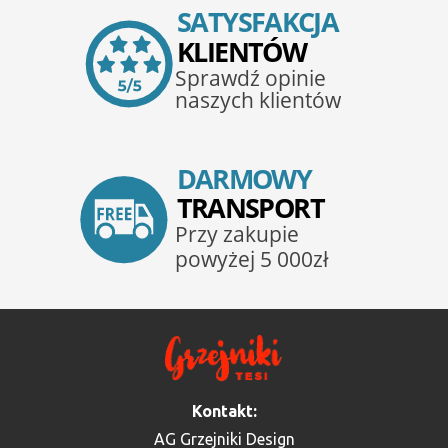
Kontakt:
AG Grzejniki Design