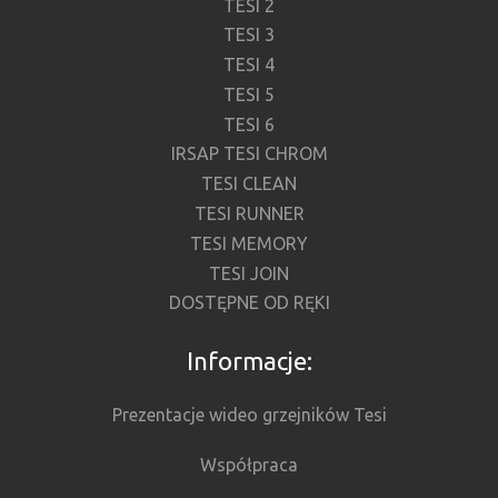
TESI 2
TESI 3
TESI 4
TESI 5
TESI 6
IRSAP TESI CHROM
TESI CLEAN
TESI RUNNER
TESI MEMORY
TESI JOIN
DOSTĘPNE OD RĘKI
Informacje:
Prezentacje wideo grzejników Tesi
Współpraca