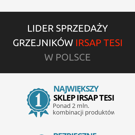
LIDER SPRZEDAŻY
GRZEJNIKÓW
IRSAP TESI
W POLSCE