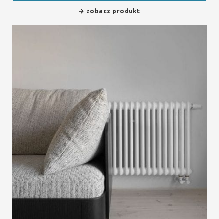
zobacz produkt