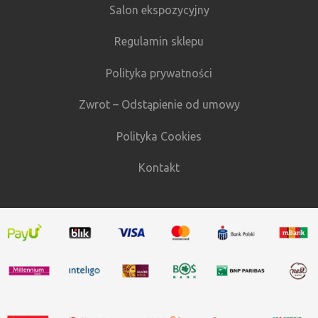
Salon ekspozycyjny
Regulamin sklepu
Polityka prywatności
Zwrot – Odstąpienie od umowy
Polityka Cookies
Kontakt