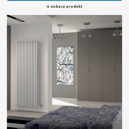
zobacz produkt