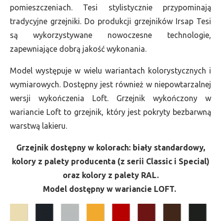
pomieszczeniach. Tesi stylistycznie przypominają
tradycyjne grzejniki. Do produkcji grzejników Irsap Tesi
są wykorzystywane nowoczesne technologie,
zapewniające dobrą jakość wykonania.
Model występuje w wielu wariantach kolorystycznych i
wymiarowych. Dostępny jest również w niepowtarzalnej
wersji wykończenia Loft. Grzejnik wykończony w
wariancie Loft to grzejnik, który jest pokryty bezbarwną
warstwą lakieru.
Grzejnik dostępny w kolorach: biały standardowy,
kolory z palety producenta (z serii Classic i Special)
oraz kolory z palety RAL.
Model dostępny w wariancie LOFT.