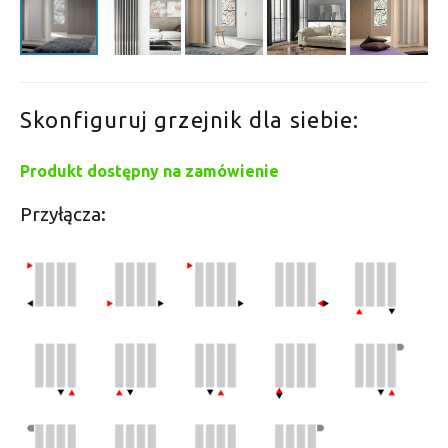
Skonfiguruj grzejnik dla siebie:
Produkt dostępny na zamówienie
Przyłącza: