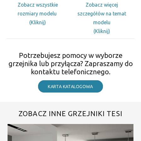
Zobacz wszystkie
Zobacz więcej
rozmiary modelu
szczegółów na temat
(Kliknij)
modelu
(Kliknij)
Potrzebujesz pomocy w wyborze
grzejnika lub przyłącza? Zapraszamy do
kontaktu telefonicznego.
KARTA KATALOGOWA
ZOBACZ INNE GRZEJNIKI TESI