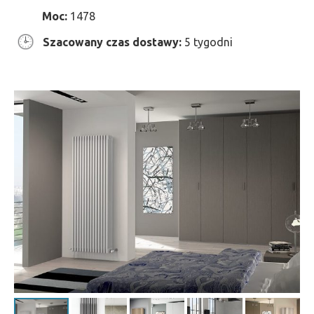
Moc:
1478
Szacowany czas dostawy:
5 tygodni