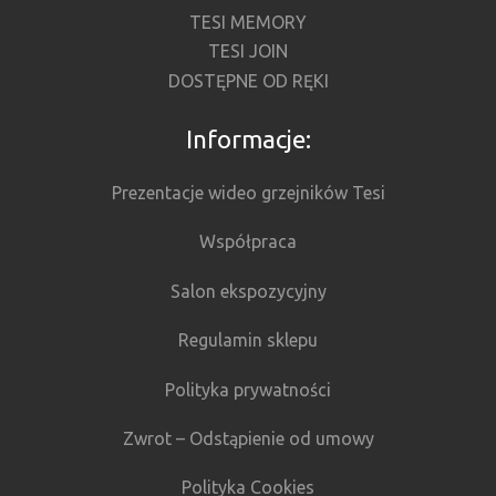
TESI MEMORY
TESI JOIN
DOSTĘPNE OD RĘKI
Informacje:
Prezentacje wideo grzejników Tesi
Współpraca
Salon ekspozycyjny
Regulamin sklepu
Polityka prywatności
Zwrot – Odstąpienie od umowy
Polityka Cookies