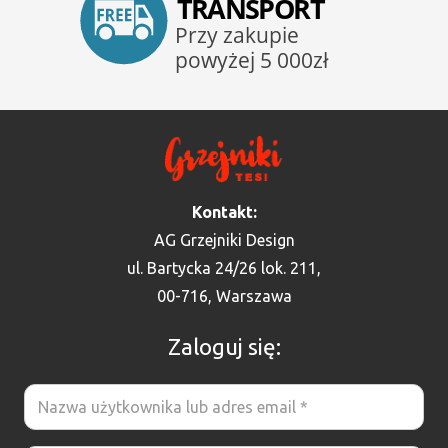
Kontakt:
AG Grzejniki Design
ul. Bartycka 24/26 lok. 211,
00-716, Warszawa
Zaloguj się: