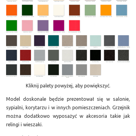
Kliknij palety powyżej, aby powiększyć.
Model doskonale będzie prezentował się w salonie,
sypialni, korytarzu i w innych pomieszczeniach. Grzejnik
można dodatkowo wyposażyć w akcesoria takie jak
relingi i wieszaki.