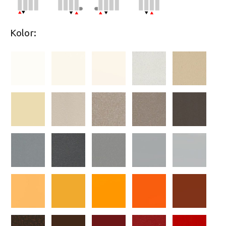
Kolor: