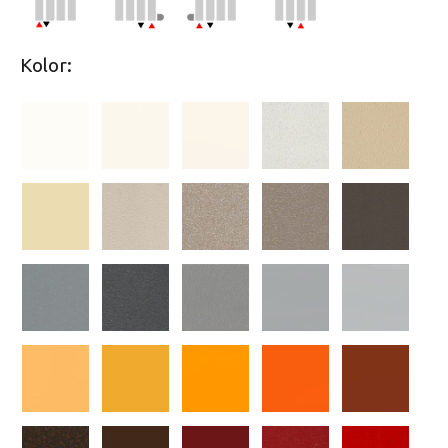
Kolor: