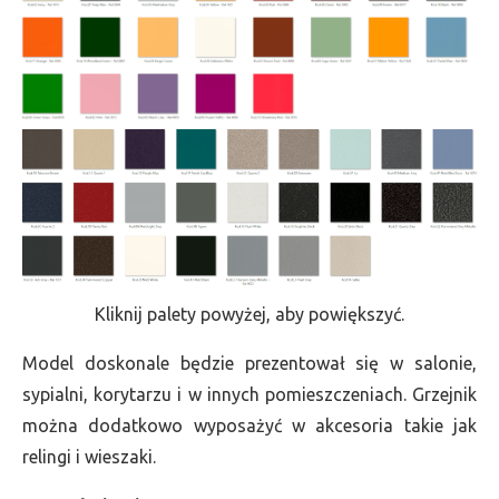
Kliknij palety powyżej, aby powiększyć.
Model doskonale będzie prezentował się w salonie,
sypialni, korytarzu i w innych pomieszczeniach. Grzejnik
można dodatkowo wyposażyć w akcesoria takie jak
relingi i wieszaki.