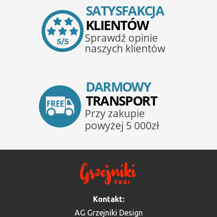
Kontakt:
AG Grzejniki Design