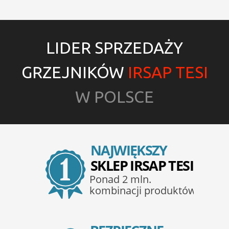
LIDER SPRZEDAŻY
GRZEJNIKÓW
IRSAP TESI
W POLSCE