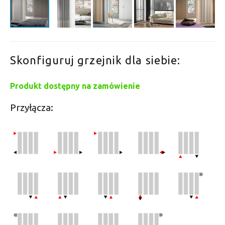
Skonfiguruj grzejnik dla siebie:
Produkt dostępny na zamówienie
Przyłącza: