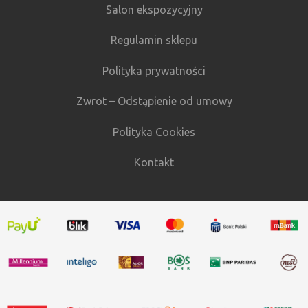
Salon ekspozycyjny
Regulamin sklepu
Polityka prywatności
Zwrot – Odstąpienie od umowy
Polityka Cookies
Kontakt