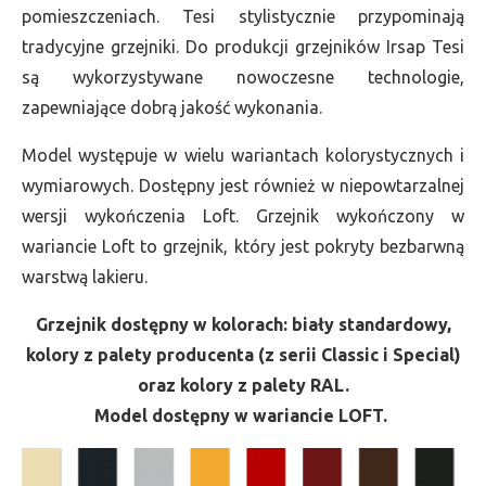
pomieszczeniach. Tesi stylistycznie przypominają
tradycyjne grzejniki. Do produkcji grzejników Irsap Tesi
są wykorzystywane nowoczesne technologie,
zapewniające dobrą jakość wykonania.
Model występuje w wielu wariantach kolorystycznych i
wymiarowych. Dostępny jest również w niepowtarzalnej
wersji wykończenia Loft. Grzejnik wykończony w
wariancie Loft to grzejnik, który jest pokryty bezbarwną
warstwą lakieru.
Grzejnik dostępny w kolorach: biały standardowy,
kolory z palety producenta (z serii Classic i Special)
oraz kolory z palety RAL.
Model dostępny w wariancie LOFT.