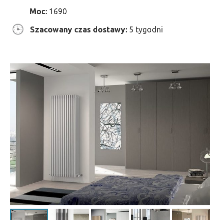
Moc:
1690
Szacowany czas dostawy:
5 tygodni