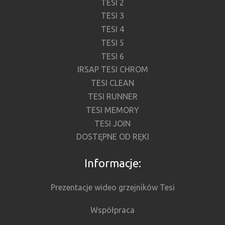
TESI 2
TESI 3
TESI 4
TESI 5
TESI 6
IRSAP TESI CHROM
TESI CLEAN
TESI RUNNER
TESI MEMORY
TESI JOIN
DOSTĘPNE OD RĘKI
Informacje:
Prezentacje wideo grzejników Tesi
Współpraca