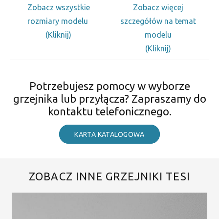
Zobacz wszystkie
Zobacz więcej
rozmiary modelu
szczegółów na temat
(Kliknij)
modelu
(Kliknij)
Potrzebujesz pomocy w wyborze
grzejnika lub przyłącza? Zapraszamy do
kontaktu telefonicznego.
KARTA KATALOGOWA
ZOBACZ INNE GRZEJNIKI TESI