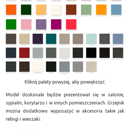
Kliknij palety powyżej, aby powiększyć.
Model doskonale będzie prezentował się w salonie,
sypialni, korytarzu i w innych pomieszczeniach. Grzejnik
można dodatkowo wyposażyć w akcesoria takie jak
relingi i wieszaki.