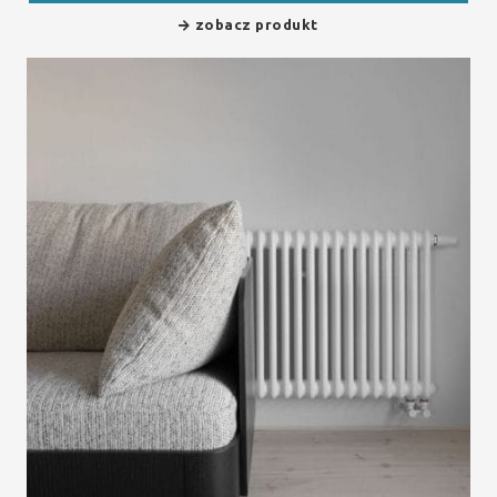
zobacz produkt