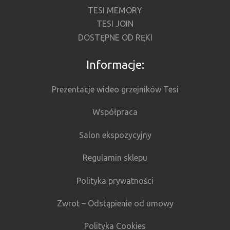
TESI MEMORY
TESI JOIN
DOSTĘPNE OD RĘKI
Informacje:
Prezentacje wideo grzejników Tesi
Współpraca
Salon ekspozycyjny
Regulamin sklepu
Polityka prywatności
Zwrot – Odstąpienie od umowy
Polityka Cookies