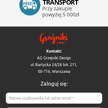
Kontakt:
AG Grzejniki Design
ul. Bartycka 24/26 lok. 211,
00-716, Warszawa
Zaloguj się: