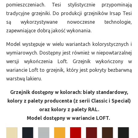
pomieszczeniach. Tesi stylistycznie przypominają
tradycyjne grzejniki. Do produkcji grzejników Irsap Tesi
są wykorzystywane nowoczesne technologie,
zapewniające dobrą jakość wykonania.
Model występuje w wielu wariantach kolorystycznych i
wymiarowych. Dostępny jest również w niepowtarzalnej
wersji wykończenia Loft. Grzejnik wykończony w
wariancie Loft to grzejnik, który jest pokryty bezbarwną
warstwą lakieru.
Grzejnik dostępny w kolorach: biały standardowy,
kolory z palety producenta (z serii Classic i Special)
oraz kolory z palety RAL.
Model dostępny w wariancie LOFT.