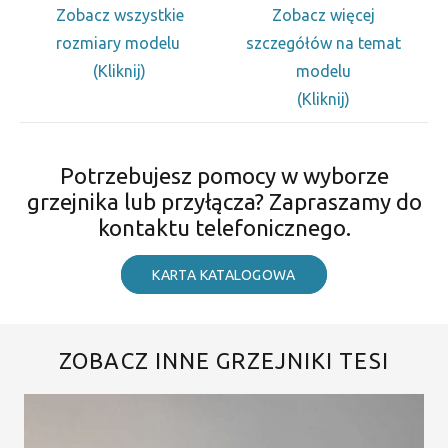
Zobacz wszystkie
Zobacz więcej
rozmiary modelu
szczegółów na temat
(Kliknij)
modelu
(Kliknij)
Potrzebujesz pomocy w wyborze
grzejnika lub przyłącza? Zapraszamy do
kontaktu telefonicznego.
KARTA KATALOGOWA
ZOBACZ INNE GRZEJNIKI TESI