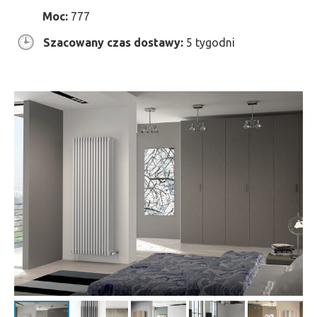
Moc:
777
Szacowany czas dostawy:
5 tygodni