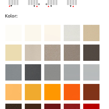
Kolor: