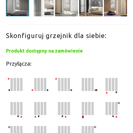
Skonfiguruj grzejnik dla siebie:
Produkt dostępny na zamówienie
Przyłącza: