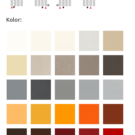
Kolor: