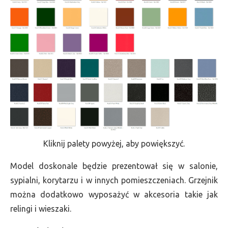
Kliknij palety powyżej, aby powiększyć.
Model doskonale będzie prezentował się w salonie,
sypialni, korytarzu i w innych pomieszczeniach. Grzejnik
można dodatkowo wyposażyć w akcesoria takie jak
relingi i wieszaki.