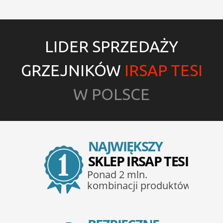
LIDER SPRZEDAŻY
GRZEJNIKÓW
IRSAP TESI
W POLSCE