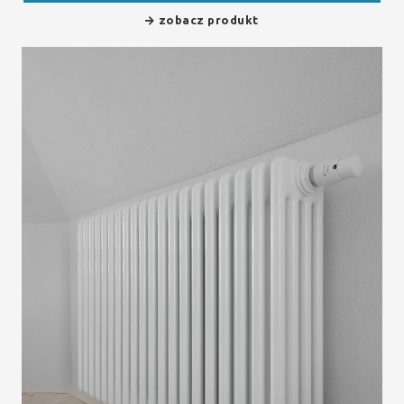
zobacz produkt