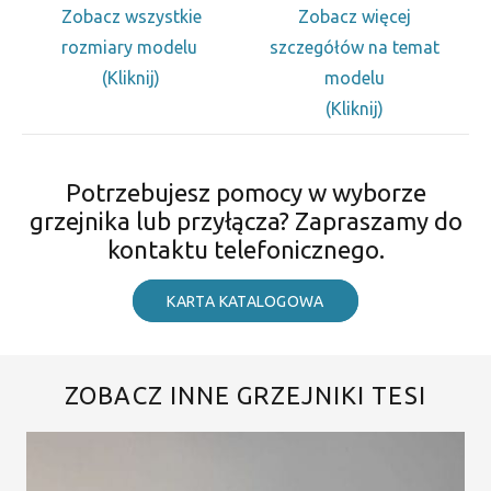
Zobacz wszystkie
Zobacz więcej
rozmiary modelu
szczegółów na temat
(Kliknij)
modelu
(Kliknij)
Potrzebujesz pomocy w wyborze
grzejnika lub przyłącza? Zapraszamy do
kontaktu telefonicznego.
KARTA KATALOGOWA
ZOBACZ INNE GRZEJNIKI TESI