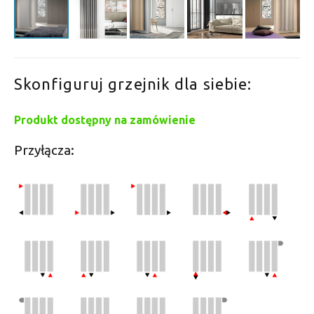
Skonfiguruj grzejnik dla siebie:
Produkt dostępny na zamówienie
Przyłącza: