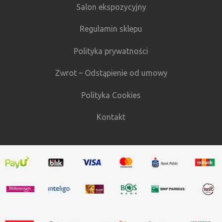
Salon ekspozycyjny
Regulamin sklepu
Polityka prywatności
Zwrot – Odstąpienie od umowy
Polityka Cookies
Kontakt