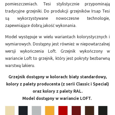
pomieszczeniach. Tesi stylistycznie przypominają
tradycyjne grzejniki. Do produkcji grzejników Irsap Tesi
są wykorzystywane nowoczesne technologie,
zapewniające dobrą jakość wykonania.
Model występuje w wielu wariantach kolorystycznych i
wymiarowych. Dostępny jest również w niepowtarzalnej
wersji wykończenia Loft. Grzejnik wykończony w
wariancie Loft to grzejnik, który jest pokryty bezbarwną
warstwą lakieru.
Grzejnik dostępny w kolorach: biały standardowy,
kolory z palety producenta (z serii Classic i Special)
oraz kolory z palety RAL.
Model dostępny w wariancie LOFT.