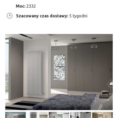
Moc:
2332
Szacowany czas dostawy:
5 tygodni