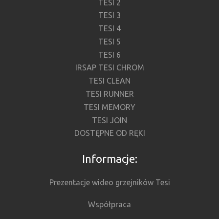
TESI 2
TESI 3
TESI 4
TESI 5
TESI 6
IRSAP TESI CHROM
TESI CLEAN
TESI RUNNER
TESI MEMORY
TESI JOIN
DOSTĘPNE OD RĘKI
Informacje:
Prezentacje wideo grzejników Tesi
Współpraca