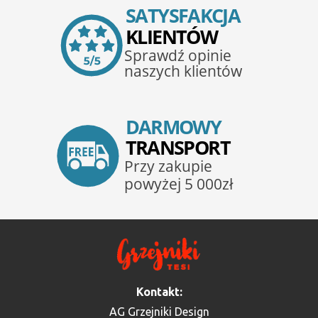
Kontakt:
AG Grzejniki Design