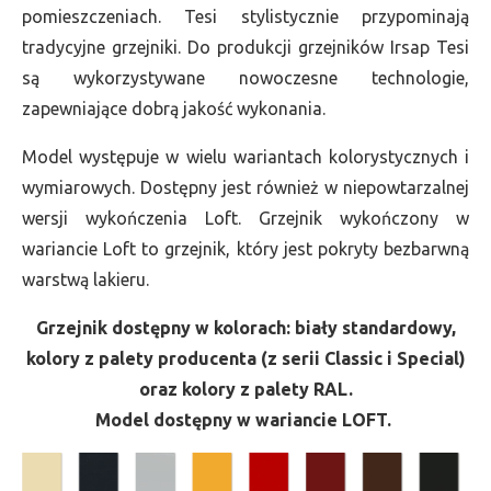
pomieszczeniach. Tesi stylistycznie przypominają
tradycyjne grzejniki. Do produkcji grzejników Irsap Tesi
są wykorzystywane nowoczesne technologie,
zapewniające dobrą jakość wykonania.
Model występuje w wielu wariantach kolorystycznych i
wymiarowych. Dostępny jest również w niepowtarzalnej
wersji wykończenia Loft. Grzejnik wykończony w
wariancie Loft to grzejnik, który jest pokryty bezbarwną
warstwą lakieru.
Grzejnik dostępny w kolorach: biały standardowy,
kolory z palety producenta (z serii Classic i Special)
oraz kolory z palety RAL.
Model dostępny w wariancie LOFT.