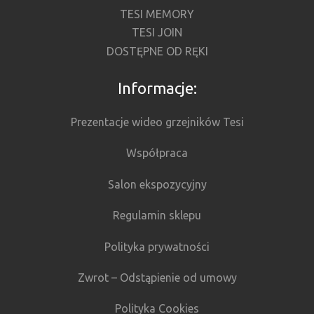
TESI MEMORY
TESI JOIN
DOSTĘPNE OD RĘKI
Informacje:
Prezentacje wideo grzejników Tesi
Współpraca
Salon ekspozycyjny
Regulamin sklepu
Polityka prywatności
Zwrot – Odstąpienie od umowy
Polityka Cookies