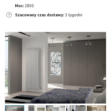
Moc:
2850
Szacowany czas dostawy:
5 tygodni