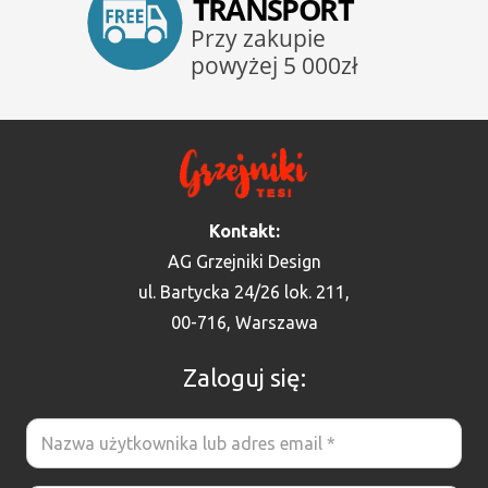
Kontakt:
AG Grzejniki Design
ul. Bartycka 24/26 lok. 211,
00-716, Warszawa
Zaloguj się: