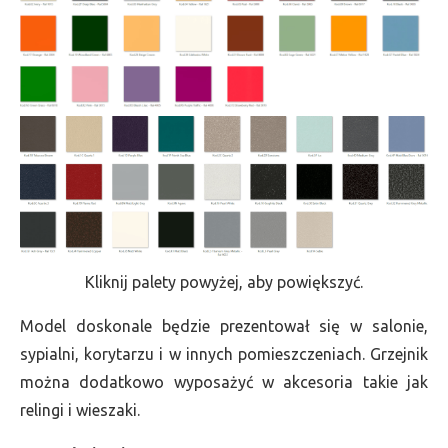
Kliknij palety powyżej, aby powiększyć.
Model doskonale będzie prezentował się w salonie,
sypialni, korytarzu i w innych pomieszczeniach. Grzejnik
można dodatkowo wyposażyć w akcesoria takie jak
relingi i wieszaki.