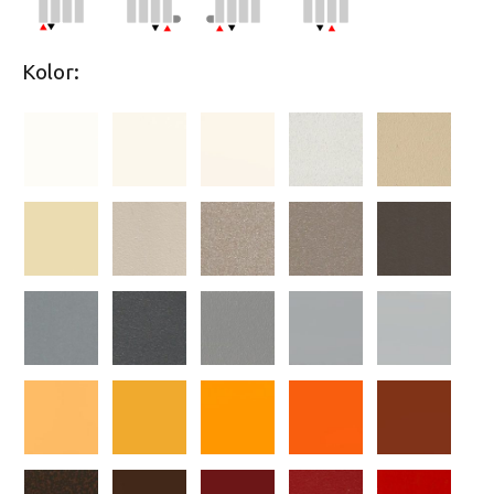
Kolor: