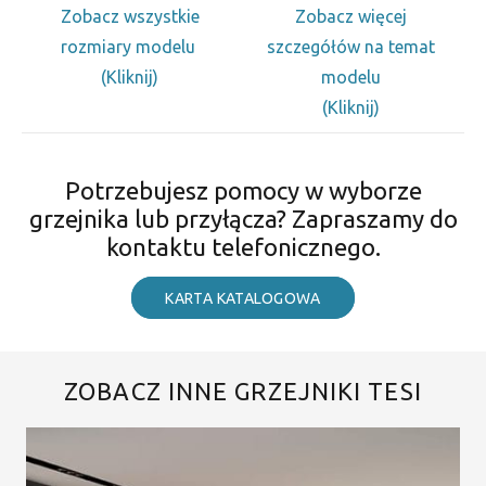
Zobacz wszystkie
Zobacz więcej
rozmiary modelu
szczegółów na temat
(Kliknij)
modelu
(Kliknij)
Potrzebujesz pomocy w wyborze
grzejnika lub przyłącza? Zapraszamy do
kontaktu telefonicznego.
KARTA KATALOGOWA
ZOBACZ INNE GRZEJNIKI TESI