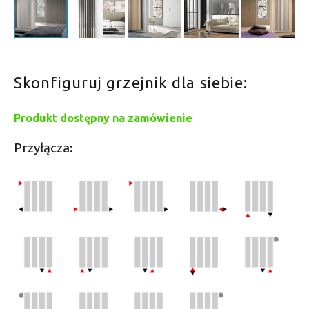
Skonfiguruj grzejnik dla siebie:
Produkt dostępny na zamówienie
Przyłącza: