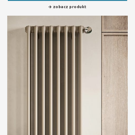
zobacz produkt